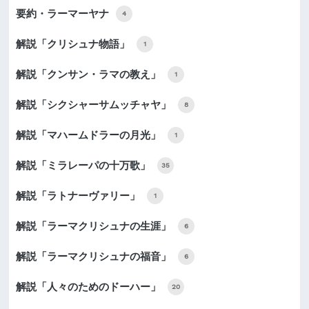
要約・ラーマーヤナ
4
解説「クリシュナ物語」
1
解説「クンサン・ラマの教え」
1
解説「シクシャーサムッチャヤ」
8
解説「マハームドラーの月光」
1
解説「ミラレーパの十万歌」
35
解説「ラトナーヴァリー」
1
解説「ラーマクリシュナの生涯」
6
解説「ラーマクリシュナの福音」
6
解説「人々のためのドーハー」
20