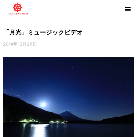
「月光」ミュージックビデオ
2014年12月28日