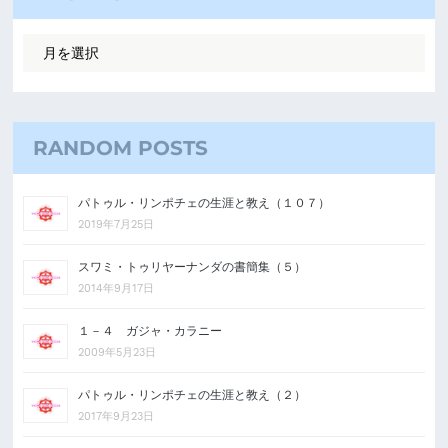
RANDOM POSTS
パトゥル・リンポチェの生涯と教え（１０７）
2019年7月25日
スワミ・トゥリヤーナンダの書簡集（５）
2014年9月17日
１－４ ガジャ・カラニー
2009年5月23日
パトゥル・リンポチェの生涯と教え（２）
2017年9月23日