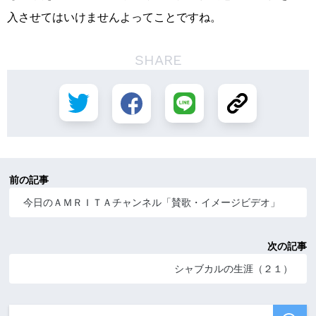
入させてはいけませんよってことですね。
SHARE
前の記事
今日のＡＭＲＩＴＡチャンネル「賛歌・イメージビデオ」
次の記事
シャブカルの生涯（２１）