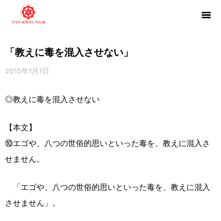
「教えに毒を混入させない」
2015年1月1日
◎教えに毒を混入させない
【本文】
⑩エゴや、八つの世俗的思いといった毒を、教えに混入さ
せません。
「エゴや、八つの世俗的思いといった毒を、教えに混入
させません」。