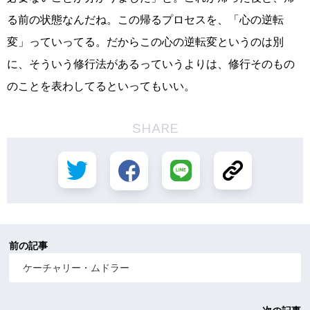
る前の状態なんだね。この帰るプロセスを、「心の逆転
変」っていってる。だからこの心の逆転変というのは別
に、そういう修行法があるっていうよりは、修行そのもの
のことを表わしてるといってもいい。
SHARE
前の記事
ケーチャリー・ムドラー