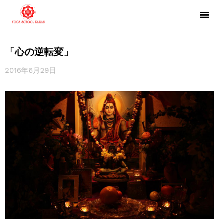
「心の逆転変」
2016年6月29日