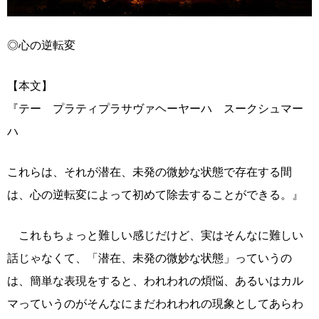
◎心の逆転変
【本文】
『テー プラティプラサヴァヘーヤーハ スークシュマー
ハ
これらは、それが潜在、未発の微妙な状態で存在する間
は、心の逆転変によって初めて除去することができる。』
これもちょっと難しい感じだけど、実はそんなに難しい
話じゃなくて、「潜在、未発の微妙な状態」っていうの
は、簡単な表現をすると、われわれの煩悩、あるいはカル
マっていうのがそんなにまだわれわれの現象としてあらわ