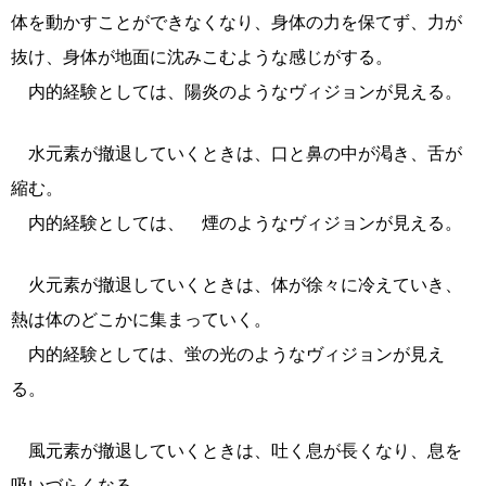
体を動かすことができなくなり、身体の力を保てず、力が
抜け、身体が地面に沈みこむような感じがする。
内的経験としては、陽炎のようなヴィジョンが見える。
水元素が撤退していくときは、口と鼻の中が渇き、舌が
縮む。
内的経験としては、 煙のようなヴィジョンが見える。
火元素が撤退していくときは、体が徐々に冷えていき、
熱は体のどこかに集まっていく。
内的経験としては、蛍の光のようなヴィジョンが見え
る。
風元素が撤退していくときは、吐く息が長くなり、息を
吸いづらくなる。