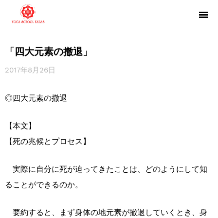
「四大元素の撤退」
2017年8月26日
◎四大元素の撤退
【本文】
【死の兆候とプロセス】
実際に自分に死が迫ってきたことは、どのようにして知
ることができるのか。
要約すると、まず身体の地元素が撤退していくとき、身