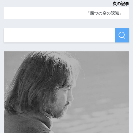
次の記事
「四つの空の認識」