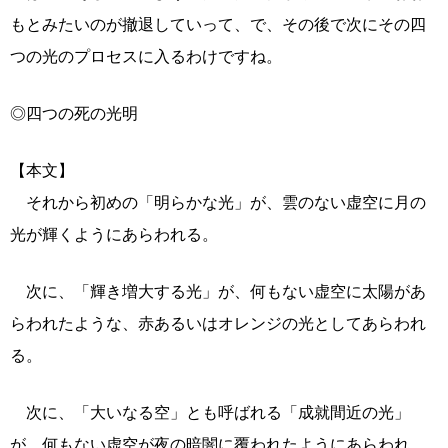
もとみたいのが撤退していって、で、その後で次にその四
つの光のプロセスに入るわけですね。
◎四つの死の光明
【本文】
それから初めの「明らかな光」が、雲のない虚空に月の
光が輝くようにあらわれる。
次に、「輝き増大する光」が、何もない虚空に太陽があ
らわれたような、赤あるいはオレンジの光としてあらわれ
る。
次に、「大いなる空」とも呼ばれる「成就間近の光」
が、何もない虚空が夜の暗闇に覆われたようにあらわれ、