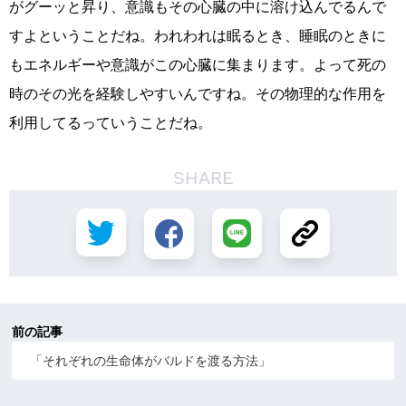
がグーッと昇り、意識もその心臓の中に溶け込んでるんで
すよということだね。われわれは眠るとき、睡眠のときに
もエネルギーや意識がこの心臓に集まります。よって死の
時のその光を経験しやすいんですね。その物理的な作用を
利用してるっていうことだね。
SHARE
前の記事
「それぞれの生命体がバルドを渡る方法」