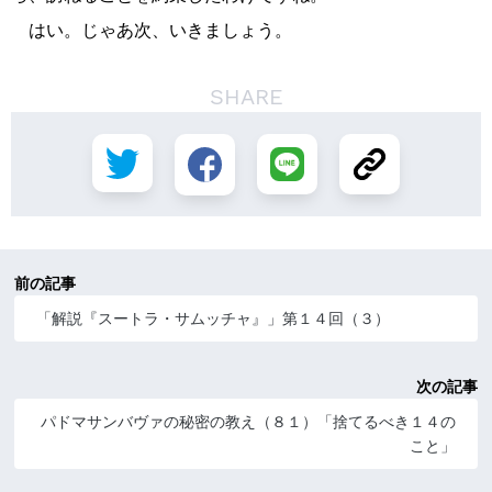
はい。じゃあ次、いきましょう。
SHARE
前の記事
「解説『スートラ・サムッチャ』」第１４回（３）
次の記事
パドマサンバヴァの秘密の教え（８１）「捨てるべき１４の
こと」