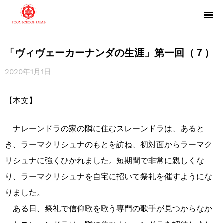
「ヴィヴェーカーナンダの生涯」第一回（７）
2020年1月1日
【本文】
ナレーンドラの家の隣に住むスレーンドラは、あると
き、ラーマクリシュナのもとを訪ね、初対面からラーマク
リシュナに強くひかれました。短期間で非常に親しくな
り、ラーマクリシュナを自宅に招いて祭礼を催すようにな
りました。
ある日、祭礼で信仰歌を歌う専門の歌手が見つからなか