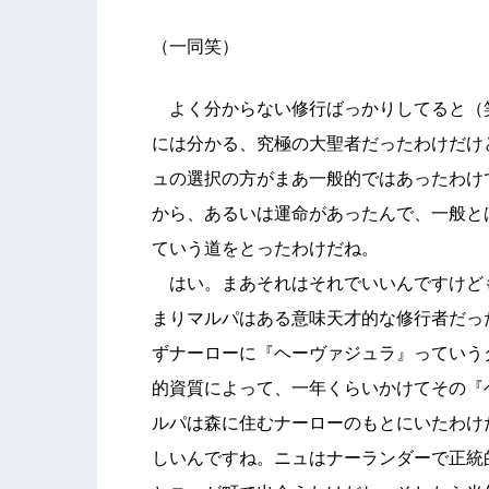
（一同笑）
よく分からない修行ばっかりしてると（
には分かる、究極の大聖者だったわけだけ
ュの選択の方がまあ一般的ではあったわけ
から、あるいは運命があったんで、一般と
ていう道をとったわけだね。
はい。まあそれはそれでいいんですけど
まりマルパはある意味天才的な修行者だっ
ずナーローに『ヘーヴァジュラ』っていう
的資質によって、一年くらいかけてその『
ルパは森に住むナーローのもとにいたわけ
しいんですね。ニュはナーランダーで正統