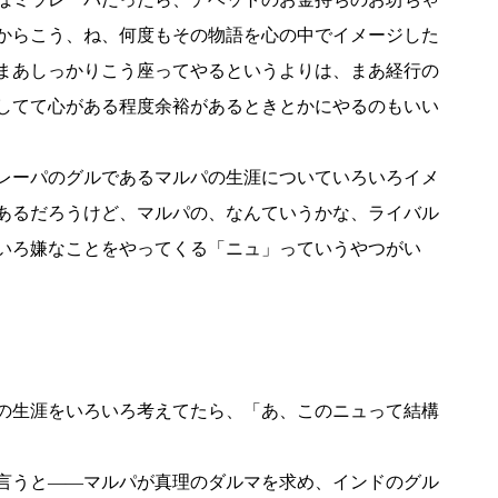
からこう、ね、何度もその物語を心の中でイメージした
まあしっかりこう座ってやるというよりは、まあ経行の
してて心がある程度余裕があるときとかにやるのもいい
レーパのグルであるマルパの生涯についていろいろイメ
あるだろうけど、マルパの、なんていうかな、ライバル
いろ嫌なことをやってくる「ニュ」っていうやつがい
の生涯をいろいろ考えてたら、「あ、このニュって結構
言うと――マルパが真理のダルマを求め、インドのグル