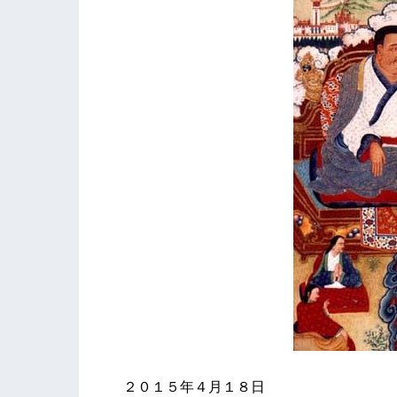
２０１５年４月１８日