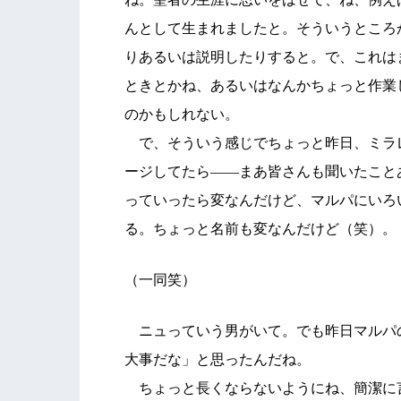
んとして生まれましたと。そういうところ
りあるいは説明したりすると。で、これは
ときとかね、あるいはなんかちょっと作業
のかもしれない。
で、そういう感じでちょっと昨日、ミラ
ージしてたら――まあ皆さんも聞いたこと
っていったら変なんだけど、マルパにいろ
る。ちょっと名前も変なんだけど（笑）。
（一同笑）
ニュっていう男がいて。でも昨日マルパ
大事だな」と思ったんだね。
ちょっと長くならないようにね、簡潔に