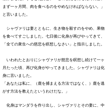
まず一ヶ月間、肉を食べるのをやめなければならない。」
と言いました。
シャヴァリは妻とともに、生き物を殺すのをやめ、果物
を食べてすごしました。七日後に化身が再びやってきて、
「全ての衆生への慈悲を瞑想しなさい」と指示しました。
いわれたとおりにシャヴァリが慈悲を瞑想し続けて一ヶ
月たった頃、再び化身がやってきました。シャヴァリは化
身に言いました。
「あなたは私に、（鹿を捕まえる方法ではなく、）鹿を逃
がす方法を教えたというわけだな。」
化身はマンダラを作り出し、シャヴァリとその妻に、中