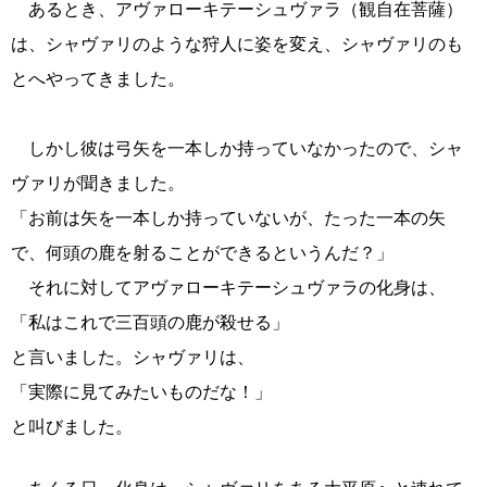
あるとき、アヴァローキテーシュヴァラ（観自在菩薩）
は、シャヴァリのような狩人に姿を変え、シャヴァリのも
とへやってきました。
しかし彼は弓矢を一本しか持っていなかったので、シャ
ヴァリが聞きました。
「お前は矢を一本しか持っていないが、たった一本の矢
で、何頭の鹿を射ることができるというんだ？」
それに対してアヴァローキテーシュヴァラの化身は、
「私はこれで三百頭の鹿が殺せる」
と言いました。シャヴァリは、
「実際に見てみたいものだな！」
と叫びました。