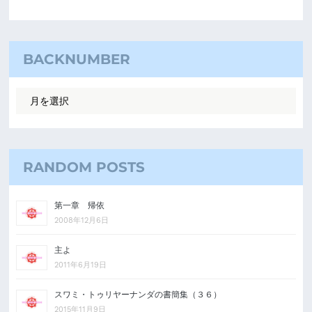
BACKNUMBER
RANDOM POSTS
第一章 帰依
2008年12月6日
主よ
2011年6月19日
スワミ・トゥリヤーナンダの書簡集（３６）
2015年11月9日