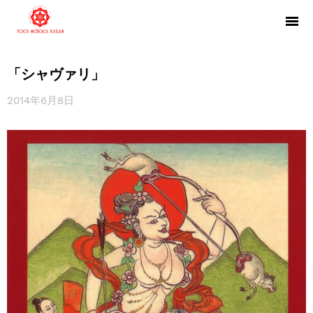
「シャヴァリ」
2014年6月8日