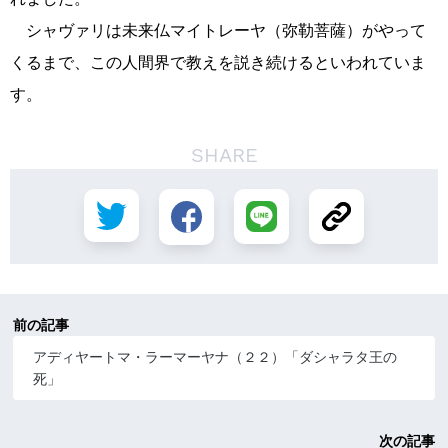
シャヴァリは未来仏マイトレーヤ（弥勒菩薩）がやって
くるまで、この人間界で教えを説き続けるといわれていま
す。
SHARE
前の記事
アディヤートマ・ラーマーヤナ（２２）「ダシャラタ王の
死」
次の記事