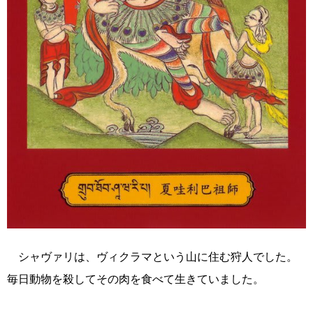
シャヴァリは、ヴィクラマという山に住む狩人でした。
毎日動物を殺してその肉を食べて生きていました。