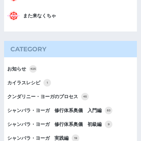
また来なくちゃ
CATEGORY
お知らせ
425
カイラスレシピ
1
クンダリニー・ヨーガのプロセス
45
シャンバラ・ヨーガ 修行体系奥儀 入門編
83
シャンバラ・ヨーガ 修行体系奥儀 初級編
9
シャンバラ・ヨーガ 実践編
19