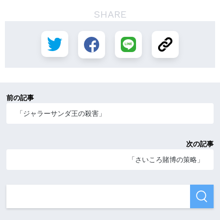
SHARE
前の記事
「ジャラーサンダ王の殺害」
次の記事
「さいころ賭博の策略」