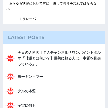
あらゆる状況において常に、決して誇りを忘れてはならな
い。
――ミラレーパ
LATEST POSTS
今日のＡＭＲＩＴＡチャンネル「ワンポイントダル
マ『【運とは何か？】運勢に頼る人は、本質を見失
っている』」
ヨーギン・マー
グルの本質
宇宙に何も