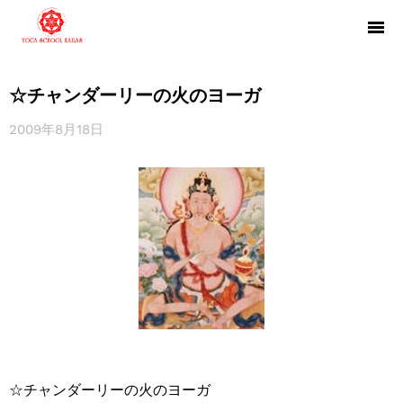
☆チャンダーリーの火のヨーガ
2009年8月18日
☆チャンダーリーの火のヨーガ