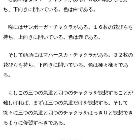
ち、下向きに開いている。色は白である。
喉にはサンボーガ・チャクラがある。１６枚の花びらを
持ち、上向きに開いている。色は赤である。
そして頭頂にはマハースカ・チャクラがある。３２枚の
花びらを持ち、下向きに開いている。色は種々様々であ
る。
もしこの三つの気道と四つのチャクラを観想することが
難しければ、まずは三つの気道だけを観想する。そして
徐々に三つの気道と四つのチャクラをはっきりと観想でき
るように修習すべきである。