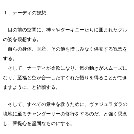
１．ナーディの観想
目の前の空間に、神々やダーキニーたちに囲まれたグル
の姿を観想する。
自らの身体、財産、その他を惜しみなく供養する観想を
する。
そして、ナーディが柔軟になり、気の動きがスムーズに
なり、至福と空が合一したすぐれた悟りを得ることができ
ますように、と祈願する。
そして、すべての衆生を救うために、ヴァジュラダラの
境地に至るチャンダーリーの修行をするのだ、と強く思念
し、菩提心を堅固なものにする。