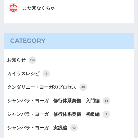
また来なくちゃ
CATEGORY
お知らせ
425
カイラスレシピ
1
クンダリニー・ヨーガのプロセス
45
シャンバラ・ヨーガ 修行体系奥儀 入門編
83
シャンバラ・ヨーガ 修行体系奥儀 初級編
9
シャンバラ・ヨーガ 実践編
19