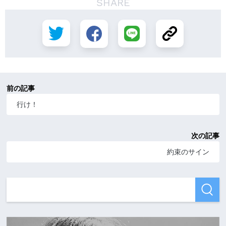
SHARE
前の記事
行け！
次の記事
約束のサイン