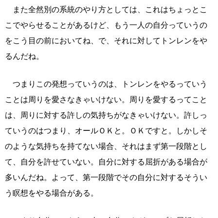
また全然別の系統のやり方としては、これはちょっとこ
こでやらせることがあるけど、もう一人の自分っていうの
をこう目の前においてね、で、それに対してトンレンをや
るんだね。
つまりこの発想っていうのは、トンレンをやるっていう
ことは周りを愛さなきゃいけない。周りを愛するってこと
は、周りに対する許しの気持ちがなきゃいけない。許しっ
ていうのはつまり、オールＯＫと。ＯＫですと。しかしそ
のような気持ちを持てない場合、それはまず第一段階とし
て、自分を許せていない。自分に対する屈折がある場合が
多いんだね。よって、第一段階でその自分に対するそうい
う瞑想をやる場合がある。