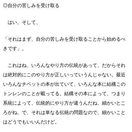
◎自分の苦しみを受け取る
はい、そして、
「それはまず、自分の苦しみを受け取ることから始めるべ
きです」。
これはね、いろんなやり方の伝統があって、だからそれ
は絶対的にこのやり方が正しいっていうんじゃない。最近
いろんなチベットの本が出ていて、いろんな本に結構この
トンレンのことが載ってる。結構その本によって、つまり
系統によって、伝統的にやり方が違うんだね、細かいとこ
ろがね。で、それは単なる伝統の問題なので、細かいこと
はどうでもいいんだけど。