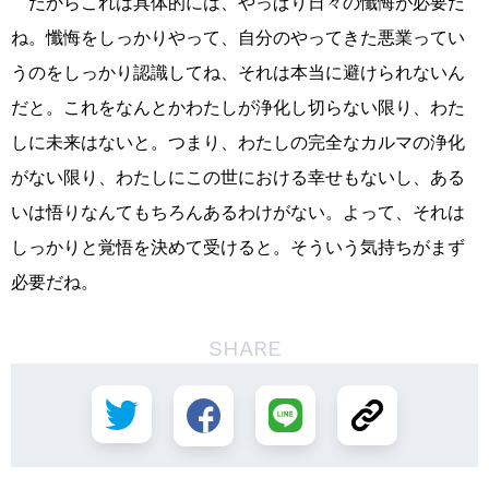
だからこれは具体的には、やっぱり日々の懺悔が必要だ
ね。懺悔をしっかりやって、自分のやってきた悪業ってい
うのをしっかり認識してね、それは本当に避けられないん
だと。これをなんとかわたしが浄化し切らない限り、わた
しに未来はないと。つまり、わたしの完全なカルマの浄化
がない限り、わたしにこの世における幸せもないし、ある
いは悟りなんてもちろんあるわけがない。よって、それは
しっかりと覚悟を決めて受けると。そういう気持ちがまず
必要だね。
SHARE