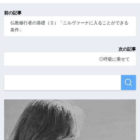
前の記事
仏教修行者の基礎（２）「ニルヴァーナに入ることができる
条件」
次の記事
◎呼吸に乗せて