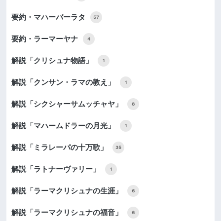
要約・マハーバーラタ
57
要約・ラーマーヤナ
4
解説「クリシュナ物語」
1
解説「クンサン・ラマの教え」
1
解説「シクシャーサムッチャヤ」
8
解説「マハームドラーの月光」
1
解説「ミラレーパの十万歌」
35
解説「ラトナーヴァリー」
1
解説「ラーマクリシュナの生涯」
6
解説「ラーマクリシュナの福音」
6