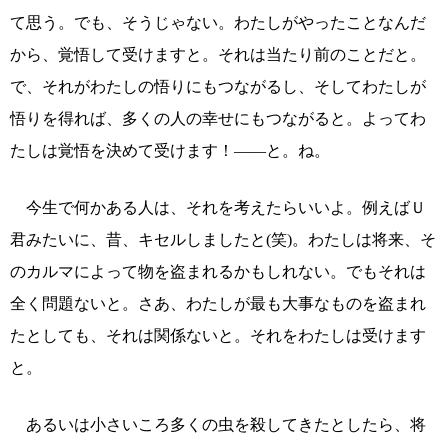
て思う。でも、そうじゃない。わたしがやったことなんだ
から、覚悟して受けますと。それは当たり前のことだと。
で、それがわたしの悟りにもつながるし、そしてわたしが
悟りを得れば、多くの人の幸せにもつながると。よってわ
たしは覚悟を決めて受けます！――と。ね。
今生で何かある人は、それを考えたらいいよ。例えばＵ
君みたいに、昔、キセルしましたと(笑)。わたしは将来、そ
のカルマによって物を盗まれるかもしれない。でもそれは
全く問題ないと。さあ、わたしが最も大事なものを盗まれ
たとしても、それは関係ないと。それをわたしは受けます
と。
あるいは小さいころ多くの虫を殺してきたとしたら、将