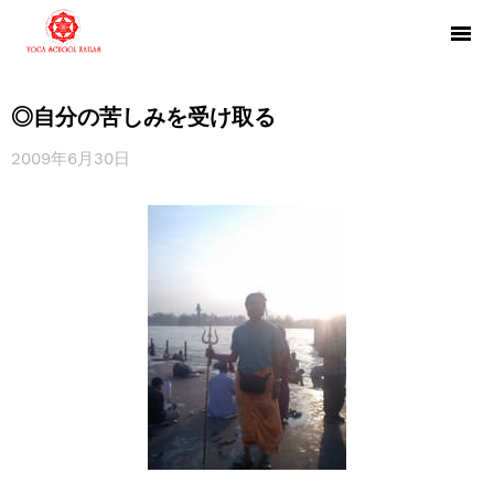
◎自分の苦しみを受け取る
2009年6月30日