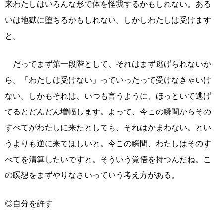
来わたしはいろんな形で体を怪我するかもしれない。ある
いは地獄に堕ちるかもしれない。しかしわたしは受けます
と。
だってまず第一段階として、それはまず逃げられないか
ら。「わたしは受けない」っていったって受けなきゃいけ
ない。しかもそれは、いつも言うように、ほっといて逃げ
てるとどんどん増幅します。よって、今この瞬間からその
すべてがわたしに来たとしても、それはかまわない。とい
うよりも逆に来てほしいと。今この瞬間、わたしはそのす
べてを清算したいですと。そういう覚悟を持つんだね。こ
の瞑想をまずやりなさいっていう考え方がある。
◎自分を許す