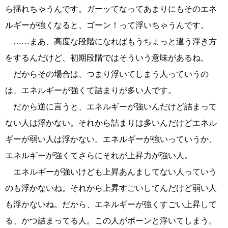
ら揺れちゃうんです。ガーッてなってあまりにもそのエネ
ルギーが強くなると、ゴーン！って浮いちゃうんです。
……まあ、高度な段階になればもうちょっと違う浮き方
をするんだけど、初期段階ではそういう意味があるね。
だからその場合は、つまり浮いてしまう人っていうの
は、エネルギーが強くて詰まりが多い人です。
だから逆に言うと、エネルギーが強いんだけど詰まって
ない人は浮かない。それから詰まりは多いんだけどエネル
ギーが弱い人は浮かない。エネルギーが強いっていうか、
エネルギーが強くてさらにそれが上昇力が強い人。
エネルギーが強いけども上昇あんましてない人っていう
のも浮かないね。それから上昇すごいしてんだけど弱い人
も浮かないね。だから、エネルギーが強くすごい上昇して
る、かつ詰まってる人。この人がポーンと浮いてしまう。