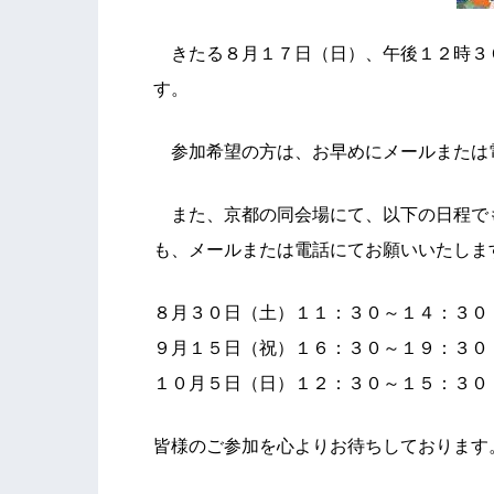
きたる８月１７日（日）、午後１２時３
す。
参加希望の方は、お早めにメールまたは
また、京都の同会場にて、以下の日程で
も、メールまたは電話にてお願いいたしま
８月３０日（土）１１：３０～１４：３０
９月１５日（祝）１６：３０～１９：３０
１０月５日（日）１２：３０～１５：３０
皆様のご参加を心よりお待ちしております