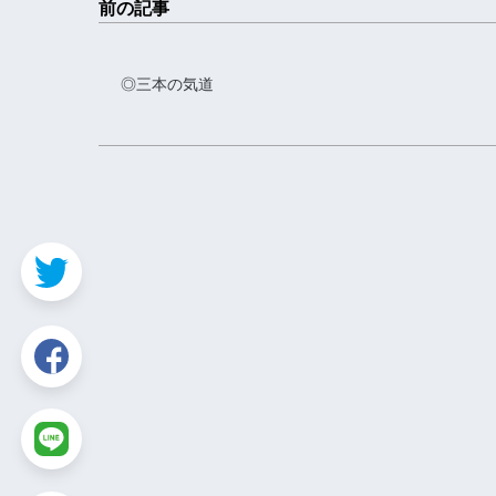
前の記事
◎三本の気道