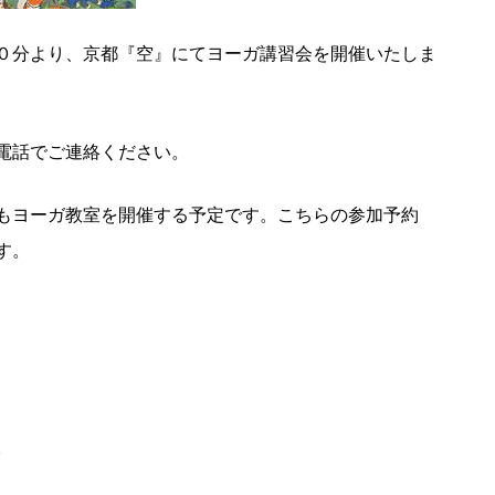
０分より、京都『空』にてヨーガ講習会を開催いたしま
電話でご連絡ください。
もヨーガ教室を開催する予定です。こちらの参加予約
す。
。