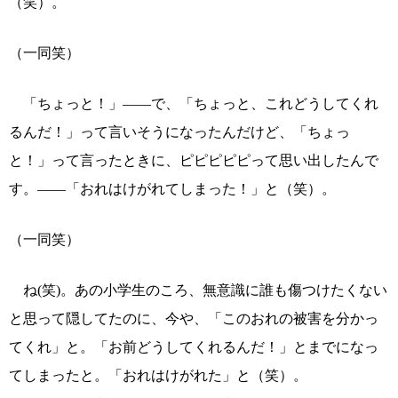
（笑）。
（一同笑）
「ちょっと！」――で、「ちょっと、これどうしてくれ
るんだ！」って言いそうになったんだけど、「ちょっ
と！」って言ったときに、ピピピピピって思い出したんで
す。――「おれはけがれてしまった！」と（笑）。
（一同笑）
ね(笑)。あの小学生のころ、無意識に誰も傷つけたくない
と思って隠してたのに、今や、「このおれの被害を分かっ
てくれ」と。「お前どうしてくれるんだ！」とまでになっ
てしまったと。「おれはけがれた」と（笑）。