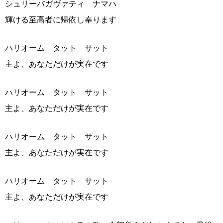
シュリーバガヴァティ ナマハ
輝ける至高者に帰依し奉ります
ハリオーム タット サット
主よ、あなただけが実在です
ハリオーム タット サット
主よ、あなただけが実在です
ハリオーム タット サット
主よ、あなただけが実在です
ハリオーム タット サット
主よ、あなただけが実在です