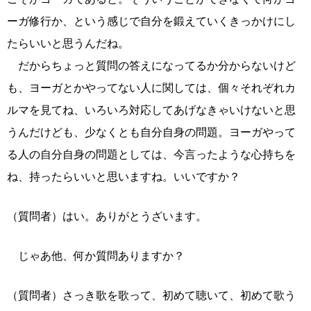
ーガ修行か、という感じで自分を鍛えていくきっかけにし
たらいいと思うんだね。
だからちょっと質問の答えになってるか分からないけど
も、ヨーガとかやってない人に関しては、個々それぞれカ
ルマを見てね、いろいろ対応してあげなきゃいけないと思
うんだけども、少なくとも自分自身の問題。ヨーガやって
る人の自分自身の問題としては、今言ったような心持ちを
ね、持ったらいいと思いますね。いいですか？
（質問者）はい。ありがとうざいます。
じゃあ他、何か質問ありますか？
（質問者）さっき歌を歌って、初めて聴いて、初めて歌う