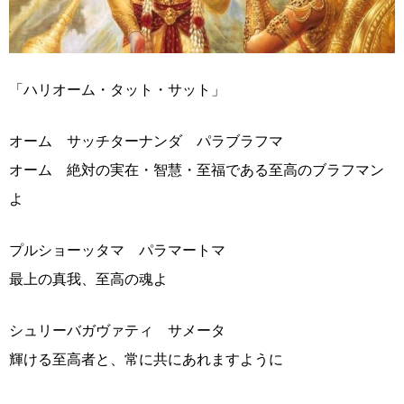
「ハリオーム・タット・サット」
オーム サッチターナンダ パラブラフマ
オーム 絶対の実在・智慧・至福である至高のブラフマン
よ
プルショーッタマ パラマートマ
最上の真我、至高の魂よ
シュリーバガヴァティ サメータ
輝ける至高者と、常に共にあれますように