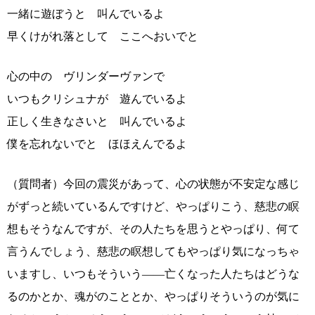
一緒に遊ぼうと 叫んでいるよ
早くけがれ落として ここへおいでと
心の中の ヴリンダーヴァンで
いつもクリシュナが 遊んでいるよ
正しく生きなさいと 叫んでいるよ
僕を忘れないでと ほほえんでるよ
（質問者）今回の震災があって、心の状態が不安定な感じ
がずっと続いているんですけど、やっぱりこう、慈悲の瞑
想もそうなんですが、その人たちを思うとやっぱり、何て
言うんでしょう、慈悲の瞑想してもやっぱり気になっちゃ
いますし、いつもそういう――亡くなった人たちはどうな
るのかとか、魂がのこととか、やっぱりそういうのが気に