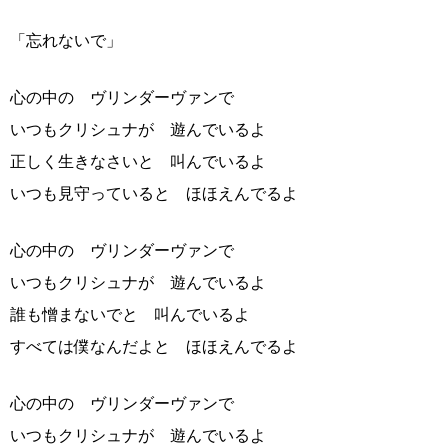
「忘れないで」
心の中の ヴリンダーヴァンで
いつもクリシュナが 遊んでいるよ
正しく生きなさいと 叫んでいるよ
いつも見守っていると ほほえんでるよ
心の中の ヴリンダーヴァンで
いつもクリシュナが 遊んでいるよ
誰も憎まないでと 叫んでいるよ
すべては僕なんだよと ほほえんでるよ
心の中の ヴリンダーヴァンで
いつもクリシュナが 遊んでいるよ