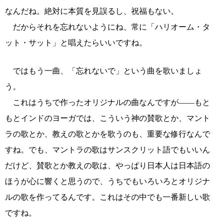
なんだね。絶対に本質を見誤るし、祝福もない。
だからそれを忘れないようにね、常に「ハリオーム・タ
ット・サット」と唱えたらいいですね。
ではもう一曲、「忘れないで」という曲を歌いましょ
う。
これはうちで作ったオリジナルの曲なんですが――もと
もとインドのヨーガでは、こういう神の賛歌とか、マント
ラの歌とか、教えの歌とかを歌うのも、重要な修行なんで
すね。でも、マントラの歌はサンスクリット語でもいいん
だけど、賛歌とか教えの歌は、やっぱり日本人は日本語の
ほうが心に響くと思うので、うちでもいろいろとオリジナ
ルの歌を作ってるんです。これはその中でも一番新しい歌
ですね。