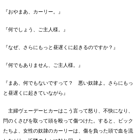
『おやまあ、カーリー。』
『何でしょう、ご主人様。』
『なぜ、さらにもっと昼遅くに起きるのですか？』
『何でもありません、ご主人様。』
『まあ、何でもないですって？ 悪い奴隷よ。さらにもっ
と昼遅くに起きていながら』
主婦ヴェーデーヒカーはこう言って怒り、不快になり、
閂のくさびを取って頭を殴って傷つけた。すると、ビック
たちよ、女性の奴隷のカーリーは、傷を負った頭で血を流