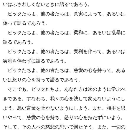
いはふさわしくないときに語るであろう。
ビックたちよ、他の者たちは、真実によって、あるいは
偽って語るであろう。
ビックたちよ、他の者たちは、柔和に、あるいは乱暴に
語るであろう。
ビックたちよ、他の者たちは、実利を伴って、あるいは
実利を伴わずに語るであろう。
ビックたちよ、他の者たちは、慈愛の心を持って、ある
いは怒りの心を持って語るであろう。
そこでも、ビックたちよ、あなた方は次のように学ぶべ
きである。すなわち、我々の心を決して変えないようにし
よう。悪い言葉を吐かないようにしよう。また、相手を思
いやって、慈愛の心を持ち、怒りの心を持たずにいよう。
そして、その人への慈悲の思いで満たそう。また、一切の