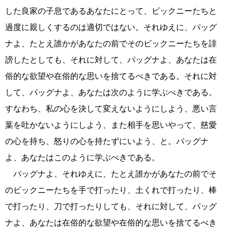
した良家の子息であるあなたにとって、ビックニーたちと
過度に親しくするのは適切ではない。それゆえに、パッグ
ナよ、たとえ誰かがあなたの前でそのビックニーたちを誹
謗したとしても、それに対して、パッグナよ、あなたは在
俗的な欲望や在俗的な思いを捨てるべきである。それに対
して、パッグナよ、あなたは次のように学ぶべきである。
すなわち、私の心を決して変えないようにしよう、悪い言
葉を吐かないようにしよう、また相手を思いやって、慈愛
の心を持ち、怒りの心を持たずにいよう、と。パッグナ
よ、あなたはこのように学ぶべきである。
パッグナよ、それゆえに、たとえ誰かがあなたの前でそ
のビックニーたちを手で打ったり、土くれで打ったり、棒
で打ったり、刀で打ったりしても、それに対して、パッグ
ナよ、あなたは在俗的な欲望や在俗的な思いを捨てるべき