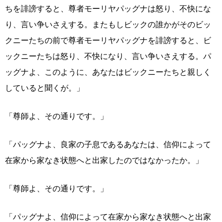
ちを誹謗すると、尊者モーリヤパッグナは怒り、不快にな
り、言い争いさえする。またもしビックの誰かがそのビッ
クニーたちの前で尊者モーリヤパッグナを誹謗すると、ビ
ックニーたちは怒り、不快になり、言い争いさえする。パ
ッグナよ、このように、あなたはビックニーたちと親しく
していると聞くが。」
「尊師よ、その通りです。」
「パッグナよ、良家の子息であるあなたは、信仰によって
在家から家なき状態へと出家したのではなかったか。」
「尊師よ、その通りです。」
「パッグナよ、信仰によって在家から家なき状態へと出家