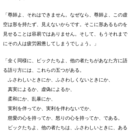
「尊師よ、それはできません。なぜなら、尊師よ、この虚
空は形を持たず、見えないからです。そこに形あるものを
見せることは容易ではありません。そして、もうそれまで
にその人は疲労困憊してしまうでしょう。」
「全く同様に、ビックたちよ、他の者たちがあなた方に語
る語り方には、これらの五つがある。
ふさわしいときにか、ふさわしくないときにか、
真実によるか、虚偽によるか、
柔和にか、乱暴にか、
実利を伴ってか、実利を伴わないでか、
慈愛の心を持ってか、怒りの心を持ってか、である。
ビックたちよ、他の者たちは、ふさわしいときに、ある