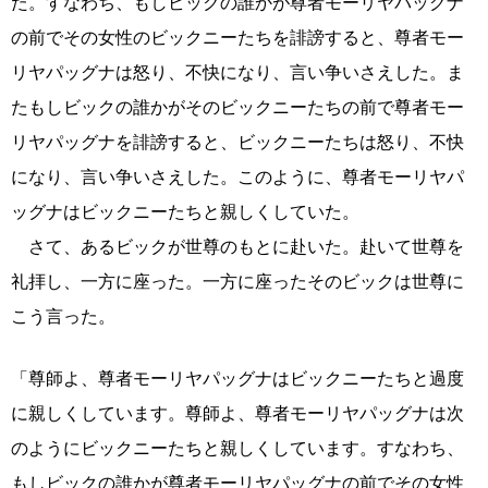
た。すなわち、もしビックの誰かが尊者モーリヤパッグナ
の前でその女性のビックニーたちを誹謗すると、尊者モー
リヤパッグナは怒り、不快になり、言い争いさえした。ま
たもしビックの誰かがそのビックニーたちの前で尊者モー
リヤパッグナを誹謗すると、ビックニーたちは怒り、不快
になり、言い争いさえした。このように、尊者モーリヤパ
ッグナはビックニーたちと親しくしていた。
さて、あるビックが世尊のもとに赴いた。赴いて世尊を
礼拝し、一方に座った。一方に座ったそのビックは世尊に
こう言った。
「尊師よ、尊者モーリヤパッグナはビックニーたちと過度
に親しくしています。尊師よ、尊者モーリヤパッグナは次
のようにビックニーたちと親しくしています。すなわち、
もしビックの誰かが尊者モーリヤパッグナの前でその女性