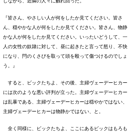
しながら、近隣の人々に触れ回った。
『皆さん、やさしい人が何をしたか見てください。皆さ
ん、穏やかな人が何をしたか見てください。皆さん、物静
かな人が何をしたか見てください。いったいどうして、一
人の女性の奴隷に対して、昼に起きたと言って怒り、不快
になり、閂のくさびを取って頭を殴って傷つけるのでしょ
う。』
すると、ビックたちよ、その後、主婦ヴェーデーヒカー
には次のような悪い評判が立った。主婦ヴェーデーヒカー
は乱暴である、主婦ヴェーデーヒカーは穏やかではない、
主婦ヴェーデーヒカーは物静かではない、と。
全く同様に、ビックたちよ、ここにあるビックはもろも