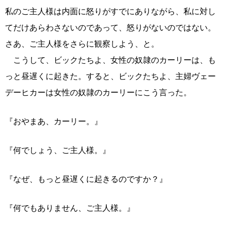
私のご主人様は内面に怒りがすでにありながら、私に対し
てだけあらわさないのであって、怒りがないのではない。
さあ、ご主人様をさらに観察しよう、と。
こうして、ビックたちよ、女性の奴隷のカーリーは、も
っと昼遅くに起きた。すると、ビックたちよ、主婦ヴェー
デーヒカーは女性の奴隷のカーリーにこう言った。
『おやまあ、カーリー。』
『何でしょう、ご主人様。』
『なぜ、もっと昼遅くに起きるのですか？』
『何でもありません、ご主人様。』