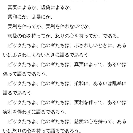
真実によるか、虚偽によるか、
柔和にか、乱暴にか、
実利を伴ってか、実利を伴わないでか、
慈愛の心を持ってか、怒りの心を持ってか、である。
ビックたちよ、他の者たちは、ふさわしいときに、ある
いはふさわしくないときに語るであろう。
ビックたちよ、他の者たちは、真実によって、あるいは
偽って語るであろう。
ビックたちよ、他の者たちは、柔和に、あるいは乱暴に
語るであろう。
ビックたちよ、他の者たちは、実利を伴って、あるいは
実利を伴わずに語るであろう。
ビックたちよ、他の者たちは、慈愛の心を持って、ある
いは怒りの心を持って語るであろう。