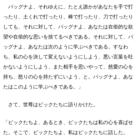
パッグナよ、それゆえに、たとえ誰かがあなたを手で打
ったり、土くれで打ったり、棒で打ったり、刀で打ったり
しても、それに対して、パッグナよ、あなたは在俗的な欲
望や在俗的な思いを捨てるべきである。それに対して、パ
ッグナよ、あなたは次のように学ぶべきである。すなわ
ち、私の心を決して変えないようにしよう、悪い言葉を吐
かないようにしよう、また相手を思いやって、慈愛の心を
持ち、怒りの心を持たずにいよう、と。パッグナよ、あな
たはこのように学ぶべきである。」
さて、世尊はビックたちに語りかけた。
「ビックたちよ、あるとき、ビックたちは私の心を喜ばせ
た。そこで、ビックたちよ、私はビックたちに話した。