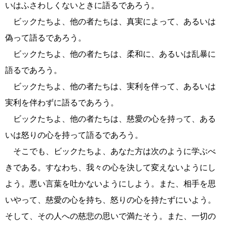
いはふさわしくないときに語るであろう。
ビックたちよ、他の者たちは、真実によって、あるいは
偽って語るであろう。
ビックたちよ、他の者たちは、柔和に、あるいは乱暴に
語るであろう。
ビックたちよ、他の者たちは、実利を伴って、あるいは
実利を伴わずに語るであろう。
ビックたちよ、他の者たちは、慈愛の心を持って、ある
いは怒りの心を持って語るであろう。
そこでも、ビックたちよ、あなた方は次のように学ぶべ
きである。すなわち、我々の心を決して変えないようにし
よう。悪い言葉を吐かないようにしよう。また、相手を思
いやって、慈愛の心を持ち、怒りの心を持たずにいよう。
そして、その人への慈悲の思いで満たそう。また、一切の