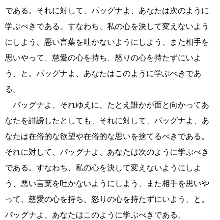
である。それに対して、パッグナよ、あなたは次のように
学ぶべきである。すなわち、私の心を決して変えないよう
にしよう、悪い言葉を吐かないようにしよう、また相手を
思いやって、慈愛の心を持ち、怒りの心を持たずにいよ
う、と。パッグナよ、あなたはこのように学ぶべきであ
る。
パッグナよ、それゆえに、たとえ誰かが面と向かってあ
なたを誹謗したとしても、それに対して、パッグナよ、あ
なたは在俗的な欲望や在俗的な思いを捨てるべきである。
それに対して、パッグナよ、あなたは次のように学ぶべき
である。すなわち、私の心を決して変えないようにしよ
う、悪い言葉を吐かないようにしよう、また相手を思いや
って、慈愛の心を持ち、怒りの心を持たずにいよう、と。
パッグナよ、あなたはこのように学ぶべきである。