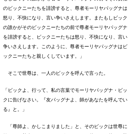
のビックニーたちを誹謗すると、尊者モーリヤパッグナは
怒り、不快になり、言い争いさえします。またもしビック
の誰かがそのビックニーたちの前で尊者モーリヤパッグナ
を誹謗すると、ビックニーたちは怒り、不快になり、言い
争いさえします。このように、尊者モーリヤパッグナはビ
ックニーたちと親しくしています。」
そこで世尊は、一人のビックを呼んで言った。
「ビックよ、行って、私の言葉でモーリヤパッグナ・ビッ
クに告げなさい。『友パッグナよ、師があなたを呼んでい
る』と。」
「尊師よ、かしこまりました」と、そのビックは世尊に