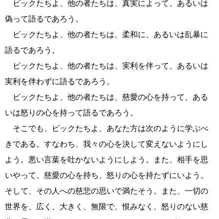
ビックたちよ、他の者たちは、真実によって、あるいは
偽って語るであろう。
ビックたちよ、他の者たちは、柔和に、あるいは乱暴に
語るであろう。
ビックたちよ、他の者たちは、実利を伴って、あるいは
実利を伴わずに語るであろう。
ビックたちよ、他の者たちは、慈愛の心を持って、ある
いは怒りの心を持って語るであろう。
そこでも、ビックたちよ、あなた方は次のように学ぶべ
きである。すなわち、我々の心を決して変えないようにし
よう。悪い言葉を吐かないようにしよう。また、相手を思
いやって、慈愛の心を持ち、怒りの心を持たずにいよう。
そして、その人への慈悲の思いで満たそう。また、一切の
世界を、広く、大きく、無限で、恨みなく、怒りのない慈