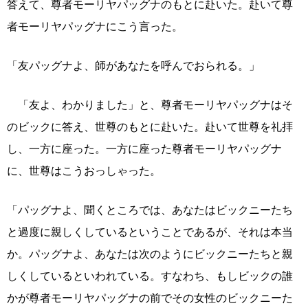
答えて、尊者モーリヤパッグナのもとに赴いた。赴いて尊
者モーリヤパッグナにこう言った。
「友パッグナよ、師があなたを呼んでおられる。」
「友よ、わかりました」と、尊者モーリヤパッグナはそ
のビックに答え、世尊のもとに赴いた。赴いて世尊を礼拝
し、一方に座った。一方に座った尊者モーリヤパッグナ
に、世尊はこうおっしゃった。
「パッグナよ、聞くところでは、あなたはビックニーたち
と過度に親しくしているということであるが、それは本当
か。パッグナよ、あなたは次のようにビックニーたちと親
しくしているといわれている。すなわち、もしビックの誰
かが尊者モーリヤパッグナの前でその女性のビックニーた