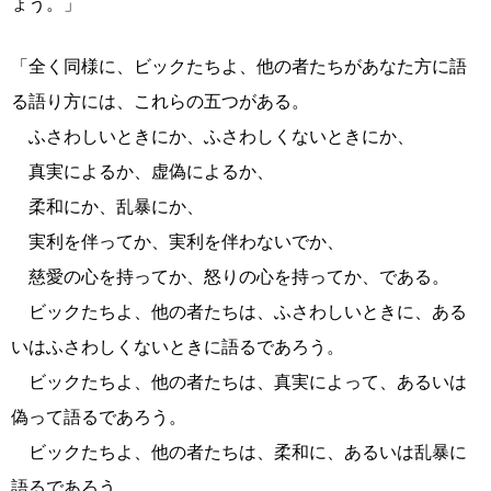
ょう。」
「全く同様に、ビックたちよ、他の者たちがあなた方に語
る語り方には、これらの五つがある。
ふさわしいときにか、ふさわしくないときにか、
真実によるか、虚偽によるか、
柔和にか、乱暴にか、
実利を伴ってか、実利を伴わないでか、
慈愛の心を持ってか、怒りの心を持ってか、である。
ビックたちよ、他の者たちは、ふさわしいときに、ある
いはふさわしくないときに語るであろう。
ビックたちよ、他の者たちは、真実によって、あるいは
偽って語るであろう。
ビックたちよ、他の者たちは、柔和に、あるいは乱暴に
語るであろう。