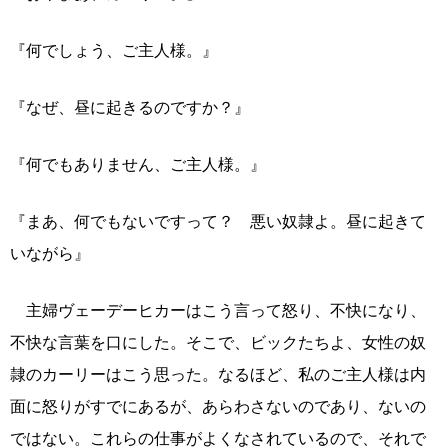
『何でしょう、ご主人様。』
『なぜ、昼に起きるのですか？』
『何でもありません、ご主人様。』
『まあ、何でもないですって？ 悪い奴隷よ。昼に起きて
いながら』
主婦ヴェーデーヒカーはこう言って怒り、不快になり、
不快な言葉を口にした。そこで、ビックたちよ、女性の奴
隷のカーリーはこう思った。なるほど、私のご主人様は内
面に怒りがすでにあるが、あらわさないのであり、ないの
ではない。これらの仕事がよくなされているので、それで