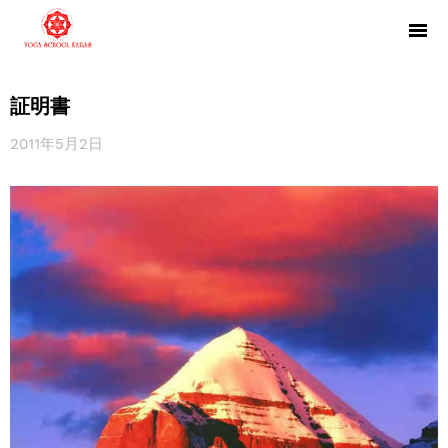
証明書
2011年5月2日