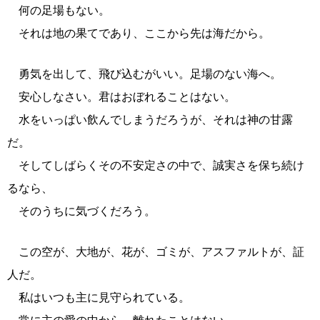
何の足場もない。
それは地の果てであり、ここから先は海だから。
勇気を出して、飛び込むがいい。足場のない海へ。
安心しなさい。君はおぼれることはない。
水をいっぱい飲んでしまうだろうが、それは神の甘露
だ。
そしてしばらくその不安定さの中で、誠実さを保ち続け
るなら、
そのうちに気づくだろう。
この空が、大地が、花が、ゴミが、アスファルトが、証
人だ。
私はいつも主に見守られている。