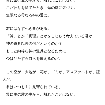
常に主の愛の中から、離れたことはない。
こだわりを捨てたとき、母の愛に気づく。
無限なる母なる神の愛に。
君にはなすべき事がある。
「神」とか「真理」とかをしじゅう考えている君が
神の道具以外の何だというのか？
もっと純粋な神の道具となるために
今はひたすら自らを鍛えるのだ。
この空が、大地が、花が、ゴミが、アスファルトが、証
人だ。
君はいつも主に見守られている。
常に主の愛の中から、離れたことはない。