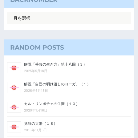
RANDOM POSTS
解説「菩薩の生き方」第十八回（３）
2025年5月18日
解説「自己の明け渡しのヨーガ」（１）
2026年6月18日
カル・リンポチェの生涯（１０）
2020年1月16日
覚醒の太陽（１８）
2016年11月5日