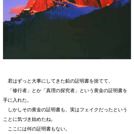
君はずっと大事にしてきた鉛の証明書を捨てて、
「修行者」とか「真理の探究者」という黄金の証明書を
手に入れた。
しかしその黄金の証明書も、実はフェイクだったという
ことに気づき始めたね。
ここには何の証明書もない。