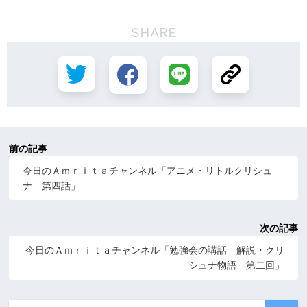
SHARE
前の記事
今日のＡｍｒｉｔａチャンネル「アニメ・リトルクリシュ
ナ 第四話」
次の記事
今日のＡｍｒｉｔａチャンネル「勉強会の講話 解説・クリ
シュナ物語 第二回」