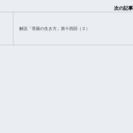
次の記事
解説「菩薩の生き方」第十四回（２）