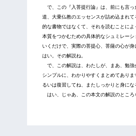
で、この『入菩提行論』は、前にも言っ
道、大乗仏教のエッセンスが詰め込まれて
的な書物ではなくて、それを読むことによ
本質をつかむための具体的なシュミレーシ
いくだけで、実際の菩提心、菩薩の心が身
はい。その解説ね。
で、この解説は、わたしが、まあ、勉強
シンプルに、わかりやすくまとめてありま
るいは復習してね、またしっかりと身にな
はい、じゃあ、この本文の解説のところ