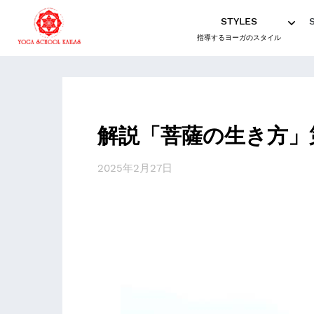
STYLES
指導するヨーガのスタイル
解説「菩薩の生き方」
2025年2月27日