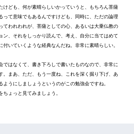
たけども、何が素晴らしいかっていうと、もちろん菩薩
るって意味でもあるんですけども、同時に、ただの論理
ってわれわれが、菩薩としての心、あるいは大乗仏教の
ョン、それをしっかり読んで、考え、自分に当てはめて
に付いていくような経典なんだね。非常に素晴らしい。
会ではなくて、書き下ろしで書いたものなので、非常に
す。まあ、ただ、もう一度ね、これを深く掘り下げ、あ
るようにしましょうというのがこの勉強会ですね。
をちょっと見てみましょう。