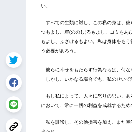
い。
すべての生類に対し、この私の身は、彼
つもよし、罵(ののし)るもよし、ゴミをあび
もよし、ふざけるもよい。私は身体をもう
う必要があろう。
彼らに幸せをもたらす行為ならば、何な
しかし、いかなる場合でも、私のせいで
もし私によって、人々に怒りの思い、あ
において、常に一切の利益を成就するため
私を誹謗し、その他損害を加え、また嘲
者たれ。