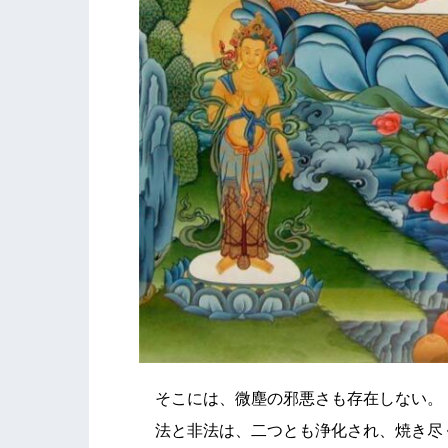
そこには、微塵の邪悪さも存在しない。
法と非法は、二つとも浄化され、焼き尽