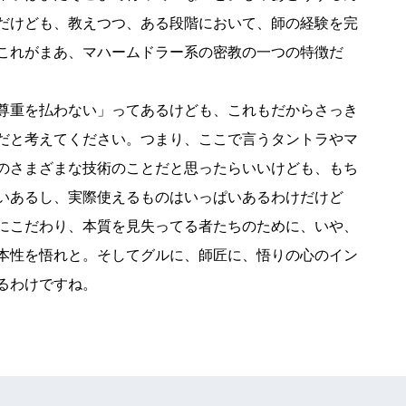
だけども、教えつつ、ある段階において、師の経験を完
これがまあ、マハームドラー系の密教の一つの特徴だ
尊重を払わない」ってあるけども、これもだからさっき
だと考えてください。つまり、ここで言うタントラやマ
のさまざまな技術のことだと思ったらいいけども、もち
いあるし、実際使えるものはいっぱいあるわけだけど
にこだわり、本質を見失ってる者たちのために、いや、
本性を悟れと。そしてグルに、師匠に、悟りの心のイン
るわけですね。