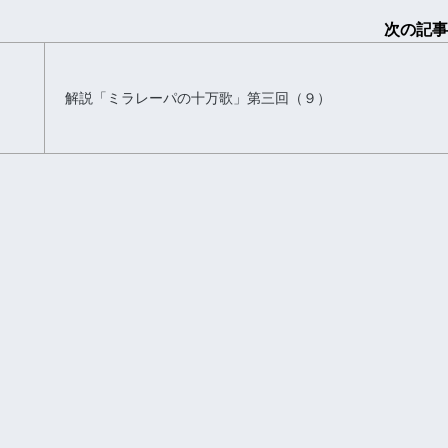
次の記事
解説「ミラレーパの十万歌」第三回（９）