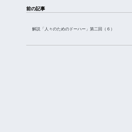
前の記事
解説「人々のためのドーハー」第二回（６）