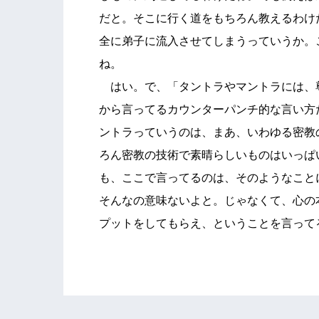
だと。そこに行く道をもちろん教えるわけ
全に弟子に流入させてしまうっていうか。
ね。
はい。で、「タントラやマントラには、
から言ってるカウンターパンチ的な言い方
ントラっていうのは、まあ、いわゆる密教
ろん密教の技術で素晴らしいものはいっぱ
も、ここで言ってるのは、そのようなこと
そんなの意味ないよと。じゃなくて、心の
プットをしてもらえ、ということを言って