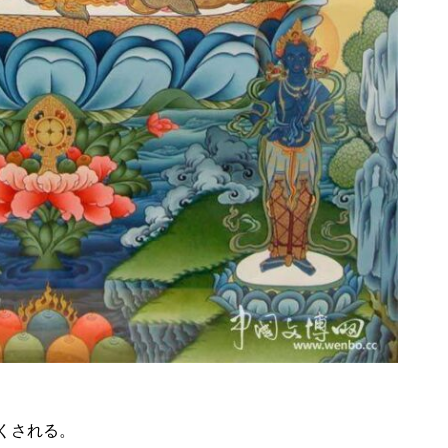
くされる。