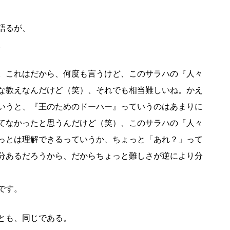
語るが、
。
。これはだから、何度も言うけど、このサラハの『人々
な教えなんだけど（笑）、それでも相当難しいね。かえ
いうと、『王のためのドーハー』っていうのはあまりに
てなかったと思うんだけど（笑）、このサラハの『人々
っとは理解できるっていうか、ちょっと「あれ？」って
分あるだろうから、だからちょっと難しさが逆により分
です。
とも、同じである。