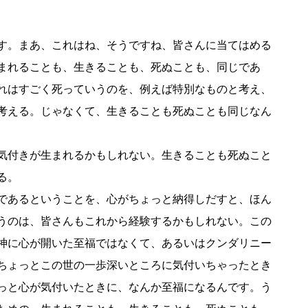
す。まあ、これはね、そうですね、皆さんに当てはめる
まれることも、生きることも、死ぬことも、同じであ
れはすごく死っていうのを、例えば特別なものと考え、
考える。じゃなくて、生きることも死ぬことも同じなん
気付きが生まれるかもしれない。生きることも死ぬこと
る。
であるということを、心がちょっと納得しだすと、ほん
うのは、皆さんもこれから経験するかもしれない。この
神に心が開いた至福ではなくて、あるいはクンダリニー
ちょっとこの世の一歩深いところに気付いちゃったとき
っと心が気付いたときに、なんか至福になるんです。う