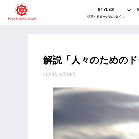
STYLES
指導するヨーガのスタイル
解説「人々のためのド
2024年9月19日