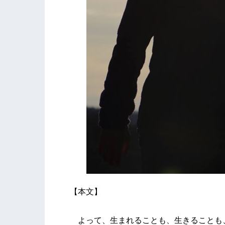
【本文】
よって、生まれることも、生きることも