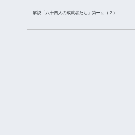
解説「八十四人の成就者たち」第一回（２）