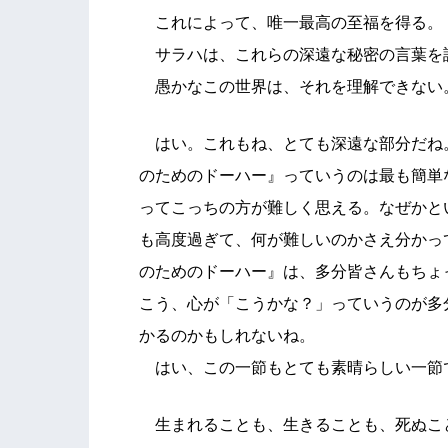
これによって、唯一最高の至福を得る。
サラハは、これらの深遠な秘密の言葉を
愚かなこの世界は、それを理解できない
はい。これもね、とても深遠な部分だね
のためのドーハー』っていうのは最も簡単
ってこっちの方が難しく思える。なぜかと
も高度過ぎて、何が難しいのかさえ分かっ
のためのドーハー』は、多分皆さんもちょ
こう、心が「こうかな？」っていうのが多
かるのかもしれないね。
はい、この一節もとても素晴らしい一節
生まれることも、生きることも、死ぬこ