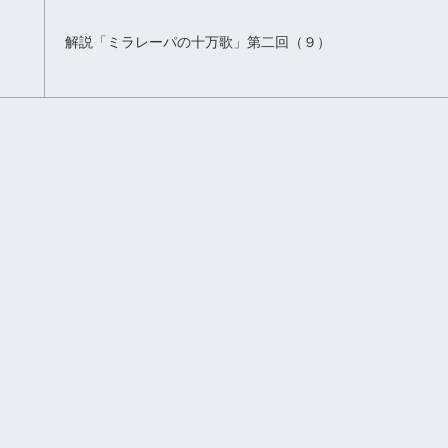
解説「ミラレーパの十万歌」第二回（９）