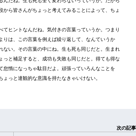
るんだね。生も死も全く変わらないっていうか。だから
段から皆さんがちょっと考えてみることによって、ちょ
べてヒントなんだね。気付きの言葉っていうか。つまり
よりは、この言葉を例えば繰り返して、なんていうか
れない。その言葉の中にね。生も死も同じだと。生まれ
ょっと補足すると、成功も失敗も同じだと。得ても得な
て怠惰になっちゃ駄目だよ。頑張っていろんなことを
ちょっと達観的な意識を持たなきゃいけない。
次の記事