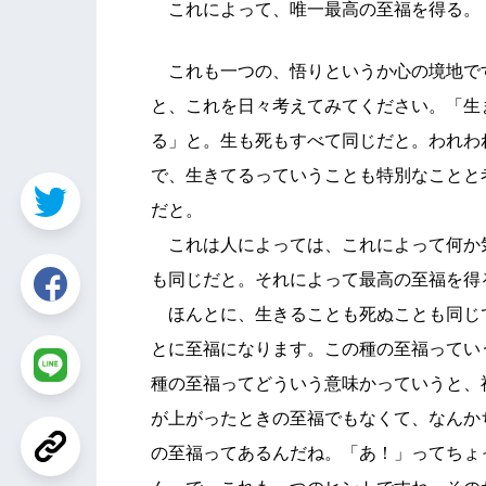
これによって、唯一最高の至福を得る。
これも一つの、悟りというか心の境地で
と、これを日々考えてみてください。「生
る」と。生も死もすべて同じだと。われわ
で、生きてるっていうことも特別なことと
だと。
これは人によっては、これによって何か
も同じだと。それによって最高の至福を得
ほんとに、生きることも死ぬことも同じ
とに至福になります。この種の至福ってい
種の至福ってどういう意味かっていうと、
が上がったときの至福でもなくて、なんか
の至福ってあるんだね。「あ！」ってちょ