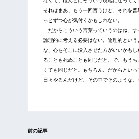
なくて、ほんとにそういう境地になってく
それはまあ、もう一回言うけど、それを普
っとずつ心が気付くかもしれない。
だからこういう言葉っていうのはね、す
論理的に考える必要はない。論理的という
な、心をそこに没入させた方がいいかもし
ることも死ぬことも同じだと。で、もうち
くても同じだと。もちろん、だからといっ
日々やるんだけど、その中でそのような、
前の記事