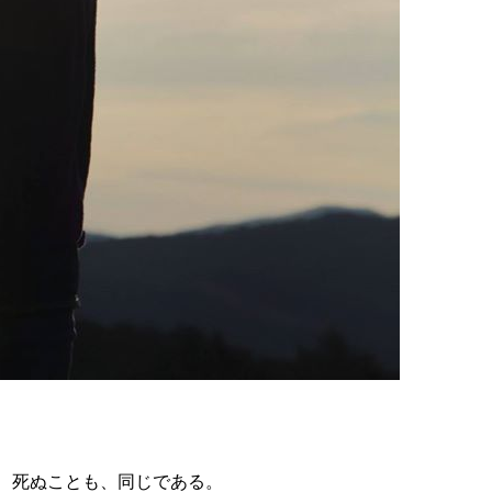
、死ぬことも、同じである。