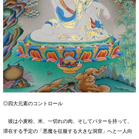
◎四大元素のコントロール
彼は小麦粉、米、一切れの肉、そしてバターを持って、
滞在する予定の「悪魔を征服する大きな洞窟」へと一人向