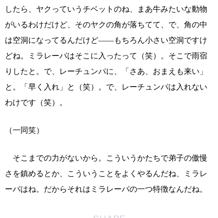
したら、ヤクっていうチベットのね、まあ牛みたいな動物
がいるわけだけど、そのヤクの角が落ちてて、で、角の中
は空洞になってるんだけど――もちろん小さい空洞ですけ
どね。ミラレーパはそこに入ったって（笑）。そこで雨宿
りしたと。で、レーチュンパに、「さあ、おまえも来い」
と。「早く入れ」と（笑）。で、レーチュンパは入れない
わけです（笑）。
（一同笑）
そこまでの力がないから。こういうかたちで弟子の傲慢
さを鎮めるとか、こういうことをよくやるんだね、ミラレ
ーパはね。だからそれはミラレーパの一つ特徴なんだね。