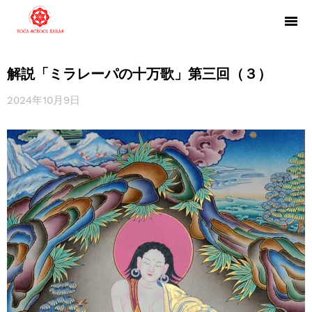
解説「ミラレーパの十万歌」第三回（３）
2024年10月9日