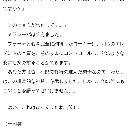
ですか？」
「そのヒョウがわたしです。」
ミラレーパは答えました。
「プラーナと心を完全に調御したヨーギーは、四つのエレ
メントの本質を、意のままにコントロールし、どのような
姿にも変身することができます。
あなた方は皆、有能で修行の進んだ弟子なので、わたし
はこの超常的な神通力を示しました。しかし、他の誰にも
このことを語ってはいけません。」
はい。これはびっくりだね（笑）。
（一同笑）