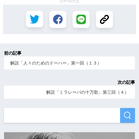
SHARE
前の記事
解説「人々のためのドーハー」第一回（１３）
次の記事
解説「ミラレーパの十万歌」第三回（４）