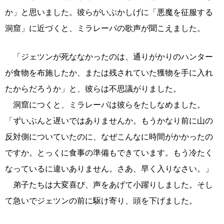
か」と思いました。彼らがいぶかしげに「悪魔を征服する
洞窟」に近づくと、ミラレーパの歌声が聞こえました。
「ジェツンが死ななかったのは、通りがかりのハンター
が食物を布施したか、または残されていた獲物を手に入れ
たからだろうか」と、彼らは不思議がりました。
洞窟につくと、ミラレーパは彼らをたしなめました。
「ずいぶんと遅いではありませんか。もうかなり前に山の
反対側についていたのに、なぜこんなに時間がかかったの
ですか。とっくに食事の準備もできています。もう冷たく
なっているに違いありません。さあ、早く入りなさい。」
弟子たちは大変喜び、声をあげて小躍りしました。そし
て急いでジェツンの前に駆け寄り、頭を下げました。