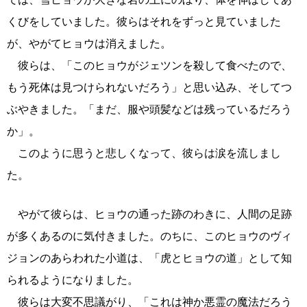
くびをしていました。彼らはそれをずっと見ていました
が、やがてヒョウは消えました。
彼らは、「このヒョウがジェツンを殺して食べたので、
もう死体は見つけられないだろう」と思い込み、そしてつ
ぶやきました。「まだ、服や頭髪などは残っているだろう
か」。
このように思うと悲しくなって、彼らは涙を流しまし
た。
やがて彼らは、ヒョウの通った跡のわきに、人間の足跡
が多くあるのに気付きました。のちに、このヒョウのヴィ
ジョンのあらわれた小道は、「虎とヒョウの道」として知
られるようになりました。
彼らは大変不思議がり、「これは神か悪霊の魔法だろう