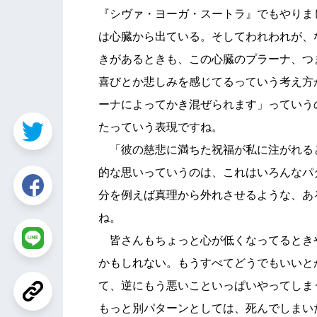
『シヴァ・ヨーガ・スートラ』でもやりま
は心臓から出ている。そしてわれわれが、
きがあるときも、この心臓のプラーナ、つ
喜びとか悲しみを感じてるっていう考え方
ーナによってかき混ぜられます」っていう
たっていう表現ですね。
「彼の慈悲に満ちた祝福が私に注がれる
的な思いっていうのは、これはいろんなパ
分を例えば真理から外れさせるような、あ
ね。
皆さんもちょっと心が低くなってるとき
かもしれない。もうすべてどうでもいいと
て、逆にもう悪いこといっぱいやってしま
もっと別パターンとしては、死んでしまい