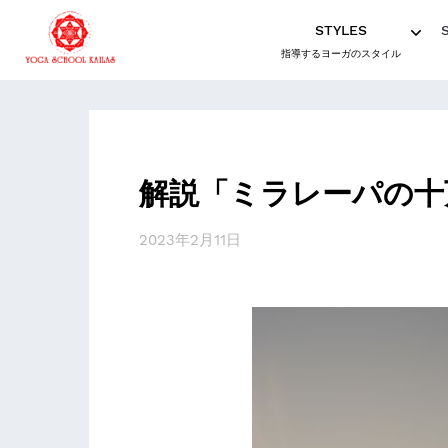
STYLES
指導するヨーガのスタイル
解説「ミラレーパの十
2023年2月11日