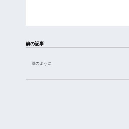
前の記事
風のように