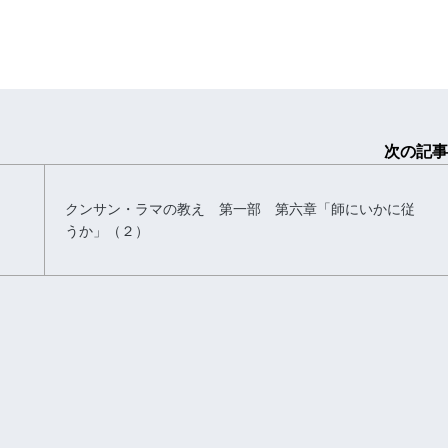
次の記事
クンサン・ラマの教え 第一部 第六章「師にいかに従
うか」（２）