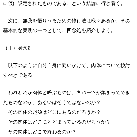
に仮に設定されたものである、という結論に行き着く。
次に、無我を悟りうるための修行法は様々あるが、その
基本的な実践の一つとして、四念処を紹介しよう。
（Ⅰ）身念処
以下のように自分自身に問いかけて、肉体について検討
すべきである。
われわれが肉体と呼ぶものは、各パーツが集まってでき
たものなのか、あるいはそうではないのか？
その肉体の起源はどこにあるのだろうか？
その肉体はどこにとどまっているのだろうか？
その肉体はどこで終わるのか？