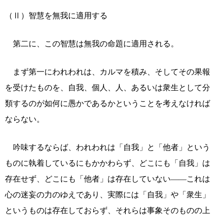
（Ⅱ）智慧を無我に適用する
第二に、この智慧は無我の命題に適用される。
まず第一にわれわれは、カルマを積み、そしてその果報
を受けたものを、自我、個人、人、あるいは衆生として分
類するのが如何に愚かであるかということを考えなければ
ならない。
吟味するならば、われわれは「自我」と「他者」という
ものに執着しているにもかかわらず、どこにも「自我」は
存在せず、どこにも「他者」は存在していない――これは
心の迷妄の力のゆえであり、実際には「自我」や「衆生」
というものは存在しておらず、それらは事象そのものの上