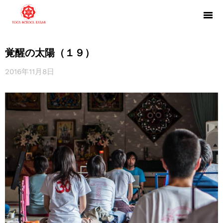
覚醒の太陽（１９）
2016年11月8日