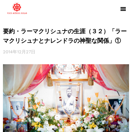
要約・ラーマクリシュナの生涯（３２）「ラー
マクリシュナとナレンドラの神聖な関係」①
2014年12月27日