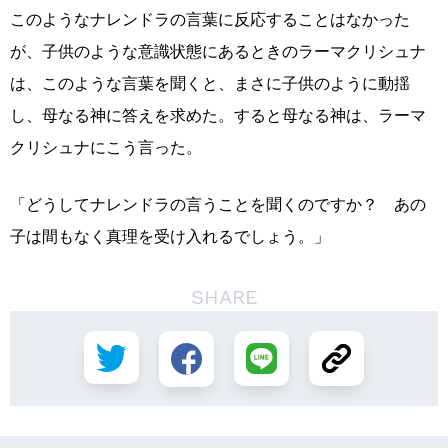
このようなナレンドラの言葉に反応することはなかった
が、子供のような意識状態にあるときのラーマクリシュナ
は、このような言葉を聞くと、まさに子供のように動揺
し、母なる神に答えを求めた。すると母なる神は、ラーマ
クリシュナにこう言った。
「どうしてナレンドラの言うことを聞くのですか？ あの
子は間もなく真理を受け入れるでしょう。」
SHARE