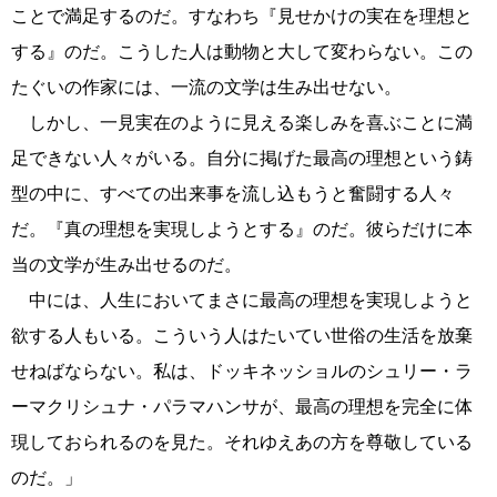
ことで満足するのだ。すなわち『見せかけの実在を理想と
する』のだ。こうした人は動物と大して変わらない。この
たぐいの作家には、一流の文学は生み出せない。
しかし、一見実在のように見える楽しみを喜ぶことに満
足できない人々がいる。自分に掲げた最高の理想という鋳
型の中に、すべての出来事を流し込もうと奮闘する人々
だ。『真の理想を実現しようとする』のだ。彼らだけに本
当の文学が生み出せるのだ。
中には、人生においてまさに最高の理想を実現しようと
欲する人もいる。こういう人はたいてい世俗の生活を放棄
せねばならない。私は、ドッキネッショルのシュリー・ラ
ーマクリシュナ・パラマハンサが、最高の理想を完全に体
現しておられるのを見た。それゆえあの方を尊敬している
のだ。」