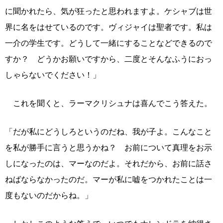
に聞かれたら、気が狂ったと思われますよ。ケシャブは世
界に名をはせているのです。ヴィジャイは聖者です。私は
一介の学生です。どうして一緒にすることなどできるので
すか？ どうかお願いですから、二度とそんなふうにおっ
しゃらないでください！」
これを聞くと、ラーマクリシュナは喜んでこう答えた。
「だが私にどうしろというのだね、我が子よ。こんなこと
を私が勝手に言うと思うかね？ お前について真理をお示
しになったのは、マーなのだよ。それだから、お前に話さ
ねばならなかったのだ。マーが私に嘘をつかれたことは一
度もないのだからね。」