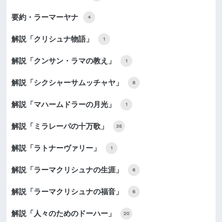
要約・ラーマーヤナ
4
解説「クリシュナ物語」
1
解説「クンサン・ラマの教え」
1
解説「シクシャーサムッチャヤ」
8
解説「マハームドラーの月光」
1
解説「ミラレーパの十万歌」
35
解説「ラトナーヴァリー」
1
解説「ラーマクリシュナの生涯」
6
解説「ラーマクリシュナの福音」
6
解説「人々のためのドーハー」
20