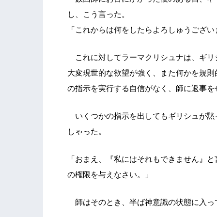
し、こう言った。
「これからは何をしたらよろしゅうござい
これに対してラーマクリシュナは、ギリ
大変現世的な欲望が強く、また何かを規則
の指示を実行する自信がなく、師に返事を
いくつかの指示を出してもギリシュが黙
しゃった。
「おまえ、『私にはそれもできません』と
の権限を与えなさい。」
師はそのとき、半ば神意識の状態に入っ