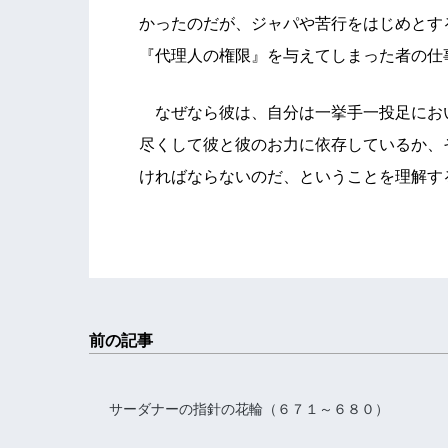
かったのだが、ジャパや苦行をはじめとす
『代理人の権限』を与えてしまった者の仕
なぜなら彼は、自分は一挙手一投足にお
尽くして彼と彼のお力に依存しているか、
ければならないのだ、ということを理解す
前の記事
サーダナーの指針の花輪（６７１～６８０）