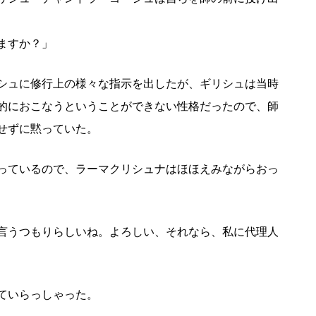
ますか？」
シュに修行上の様々な指示を出したが、ギリシュは当時
的におこなうということができない性格だったので、師
せずに黙っていた。
っているので、ラーマクリシュナはほほえみながらおっ
言うつもりらしいね。よろしい、それなら、私に代理人
ていらっしゃった。