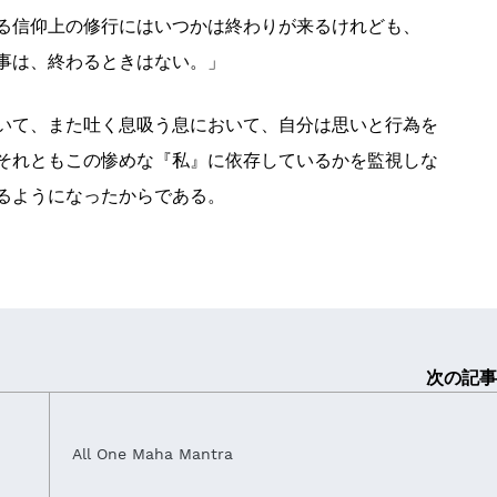
る信仰上の修行にはいつかは終わりが来るけれども、
事は、終わるときはない。」
いて、また吐く息吸う息において、自分は思いと行為を
それともこの惨めな『私』に依存しているかを監視しな
るようになったからである。
次の記事
All One Maha Mantra