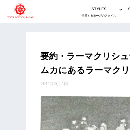
STYLES
指導するヨーガのスタイル
要約・ラーマクリシュ
ムカにあるラーマクリ
2014年9月4日