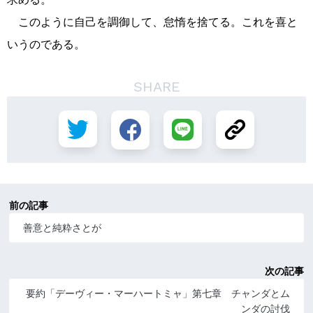
このように自己を調御して、怠惰を捨てる。これを喜と
いうのである。
SHARE
前の記事
善意と純粋さとが
次の記事
要約「デーヴィー・マーハートミャ」第七章 チャンダとム
ンダの討伐