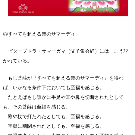
◎すべてを超える楽のサマーディ
ピタープトラ・サマーガマ（父子集会経）には、こう説
かれている。
「もし菩薩が『すべてを超える楽のサマーディ』を得れ
ば、いかなる条件下においても至福を感じる。
たとえばもし誰かに手足や耳や鼻を切断されたとして
も、その菩薩は至福を感じる。
鞭や杖で打たれたとしても、至福を感じる。
牢獄に幽閉されたとしても、至福を感じる。