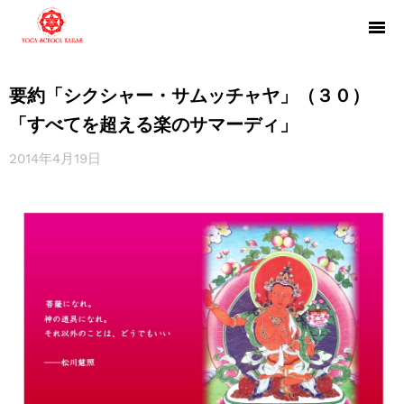
要約「シクシャー・サムッチャヤ」（３０）
「すべてを超える楽のサマーディ」
2014年4月19日