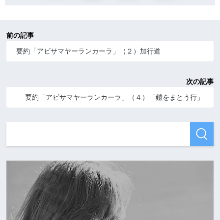
前の記事
要約「アビサマヤーランカーラ」（２）加行道
次の記事
要約「アビサマヤーランカーラ」（４）「鎧をまとう行」