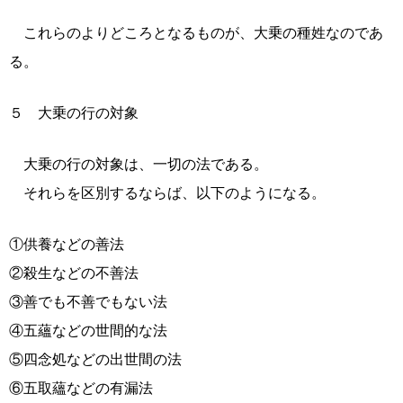
これらのよりどころとなるものが、大乗の種姓なのであ
る。
５ 大乗の行の対象
大乗の行の対象は、一切の法である。
それらを区別するならば、以下のようになる。
①供養などの善法
②殺生などの不善法
③善でも不善でもない法
④五蘊などの世間的な法
⑤四念処などの出世間の法
⑥五取蘊などの有漏法