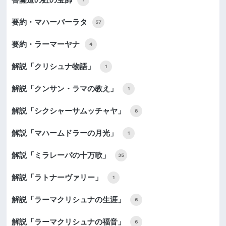
要約・マハーバーラタ
57
要約・ラーマーヤナ
4
解説「クリシュナ物語」
1
解説「クンサン・ラマの教え」
1
解説「シクシャーサムッチャヤ」
8
解説「マハームドラーの月光」
1
解説「ミラレーパの十万歌」
35
解説「ラトナーヴァリー」
1
解説「ラーマクリシュナの生涯」
6
解説「ラーマクリシュナの福音」
6