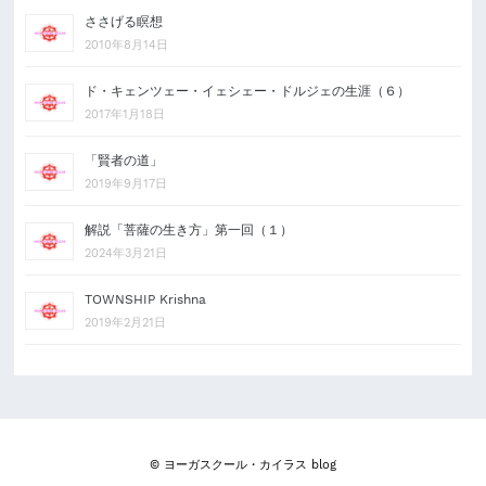
ささげる瞑想
2010年8月14日
ド・キェンツェー・イェシェー・ドルジェの生涯（６）
2017年1月18日
「賢者の道」
2019年9月17日
解説「菩薩の生き方」第一回（１）
2024年3月21日
TOWNSHIP Krishna
2019年2月21日
© ヨーガスクール・カイラス blog