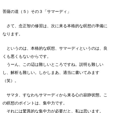
菩薩の道（５）その３「サマーディ」
さて、念正智の修習は、次に来る本格的な瞑想の準備に
なります。
というのは、本格的な瞑想、サマーディというのは、良
くも悪くもないからです。
うーん、この辺は難しいところですね。説明も難しい
し、解析も難しい。しかしまあ、適当に書いてみます
（笑）。
サマタ、すなわちサマーディから来る心の寂静状態。こ
の瞑想のポイントは、集中力です。
それには驚異的な集中力が必要だと、私は思います。