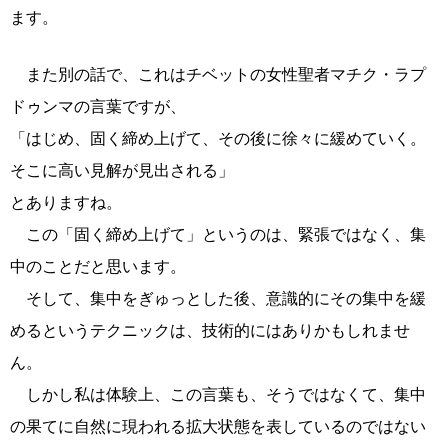
ます。
また別の話で、これはチベットの女性聖者マチク・ラプ
ドゥンマの言葉ですが、
「はじめ、固く締め上げて、その後に徐々に緩めていく。
そこに高い見解が見出される」
とありますね。
この「固く締め上げて」というのは、緊張ではなく、集
中のことだと思います。
そして、集中をぎゅっとした後、意識的にその集中を緩
めるというテクニックは、技術的にはありかもしれませ
ん。
しかし私は体験上、この言葉も、そうではなくて、集中
の果てに自然に現われる拡大状態を表しているのではない