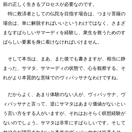
前の正しく生きるプロセスが必要なのです。
特に救済者としての仏陀を目指す場合は、つまり菩薩の
場合は、単に解脱すればいいというわけではなく、さまざ
まなすばらしいサマーディを経験し、衆生を救うためのす
ばらしい要素を身に着けなければいけません。
そして本当は、まあ、また後でも書きますが、相当に静
まった、サマタ、サマーディの状態で、心を観察する。そ
れがより本質的な意味でのヴィパッサナなわけですね。
だからよく、あまり体験のない人が、ヴィパッサナ、ヴ
ィパッサナと言って、逆にサマタはあまり価値がないとい
う言い方をする人がいますが、それはおそらく瞑想経験が
ないのでしょう。サマタは非常にすばらしいです。そして