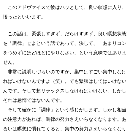
このアドヴァイスで彼はハッとして、良い瞑想に入り、
悟ったといいます。
この話は、緊張しすぎず、だらけすぎず、良い瞑想状態
を「調律」せよという話であって、決して、「あまりコン
をつめずにほどほどにやりなさい」という意味ではありま
せん。
非常に説明しづらいのですが、集中はすごい集中しなけ
ればいけないんですよ（笑）。でも緊張はしてはいけない
んです。そして超リラックスしなければいけない。しかし
それは怠惰ではないんです。
そして確かに「調律」という感じがします。しかし相当
の注意力があれば、調律の努力さえいらなくなります。あ
るいは瞑想に慣れてくると、集中の努力さえいらなくなり