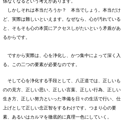
係なくなるという考えがあります。
しかしそれは本当だろうか？ 本当でしょう。本当だけ
ど、実際は難しいといえます。なぜなら、心が汚れている
と、そもそも心の本質にアクセスしがたいという矛盾があ
るからです。
ですから実際は、心を浄化し、かつ集中によって深く入
る。この二つの要素が必要なのです。
そして心を浄化する手段として、八正道では、正しいも
のの見方、正しい思い、正しい言葉、正しい行為、正しい
生き方、正しい努力といった準備を日々の生活で行い、仕
上げとして正しい念正智をするわけです。つまり心の要
素、あるいはカルマを徹底的に真理一色にしていく。