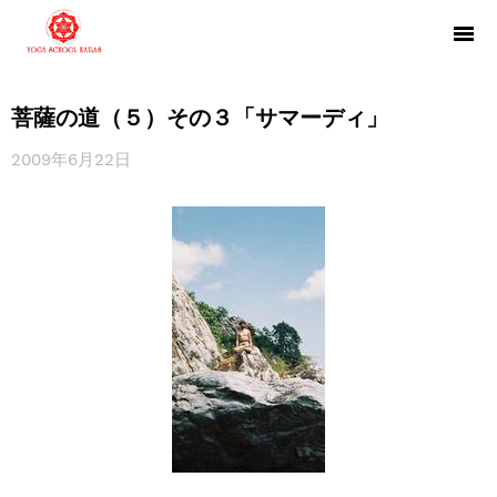
菩薩の道（５）その３「サマーディ」
2009年6月22日