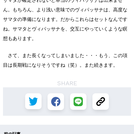
サマタが確定されないと本当のヴィパッサナは出来ませ
ん。もちろん、より浅い意味でのヴィパッサナは、高度な
サマタの準備になります。だからこれらはセットなんです
ね。サマタとヴィパッサナを、交互にやっていくような瞑
想もあります。
さて、また長くなってしまいました・・・もう、この項
目は長期戦になりそうですね（笑）。また続きます。
SHARE