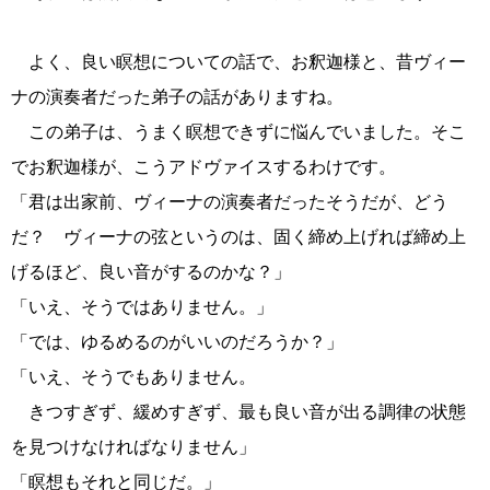
よく、良い瞑想についての話で、お釈迦様と、昔ヴィー
ナの演奏者だった弟子の話がありますね。
この弟子は、うまく瞑想できずに悩んでいました。そこ
でお釈迦様が、こうアドヴァイスするわけです。
「君は出家前、ヴィーナの演奏者だったそうだが、どう
だ？ ヴィーナの弦というのは、固く締め上げれば締め上
げるほど、良い音がするのかな？」
「いえ、そうではありません。」
「では、ゆるめるのがいいのだろうか？」
「いえ、そうでもありません。
きつすぎず、緩めすぎず、最も良い音が出る調律の状態
を見つけなければなりません」
「瞑想もそれと同じだ。」