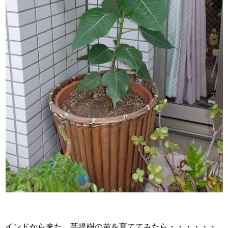
インドから来た、菩提樹の苗を育ててみたら・・・・・・