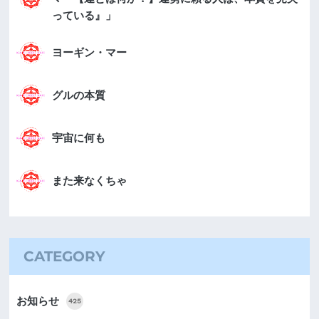
っている』」
ヨーギン・マー
グルの本質
宇宙に何も
また来なくちゃ
CATEGORY
お知らせ
425