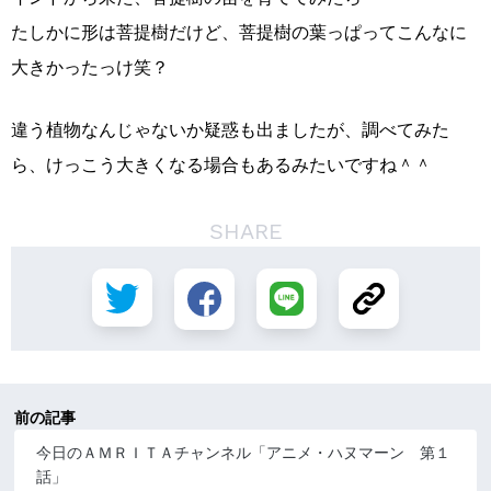
たしかに形は菩提樹だけど、菩提樹の葉っぱってこんなに
大きかったっけ笑？
違う植物なんじゃないか疑惑も出ましたが、調べてみた
ら、けっこう大きくなる場合もあるみたいですね＾＾
SHARE
前の記事
今日のＡＭＲＩＴＡチャンネル「アニメ・ハヌマーン 第１
話」