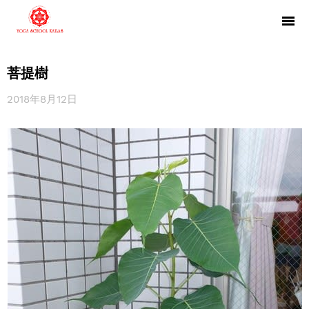
菩提樹
2018年8月12日