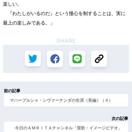
楽しい。
『わたしがいるのだ』という慢心を制することは、実に
最上の楽しみである。」
SHARE
前の記事
マハープルシャ・シヴァーナンダの生涯（長編）（４）
次の記事
今日のＡＭＲＩＴＡチャンネル「賛歌・イメージビデオ」