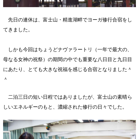
先日の連休は、富士山・精進湖畔でヨーガ修行合宿をし
てきました。
しかも今回はちょうどナヴァラートリ（一年で最大の、
母なる女神の祝祭）の期間の中でも重要な八日目と九日目
にあたり、とても大きな祝福を感じる合宿となりました＾
＾
二泊三日の短い日程ではありましたが、富士山の素晴ら
しいエネルギーのもと、濃縮された修行の日々でした。