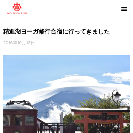
精進湖ヨーガ修行合宿に行ってきました
2016年10月13日