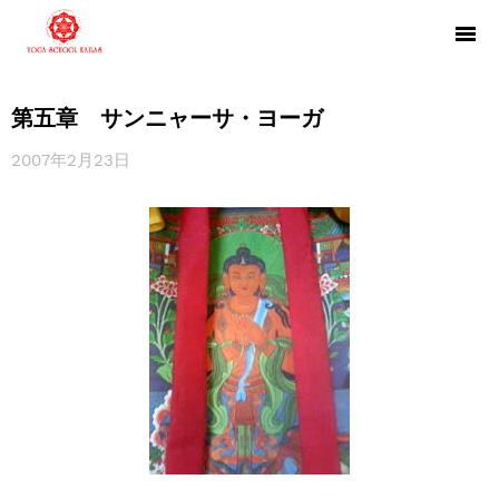
第五章 サンニャーサ・ヨーガ
2007年2月23日