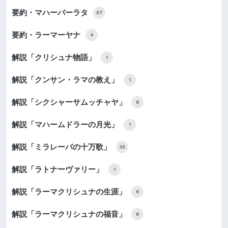
要約・マハーバーラタ
57
要約・ラーマーヤナ
4
解説「クリシュナ物語」
1
解説「クンサン・ラマの教え」
1
解説「シクシャーサムッチャヤ」
8
解説「マハームドラーの月光」
1
解説「ミラレーパの十万歌」
35
解説「ラトナーヴァリー」
1
解説「ラーマクリシュナの生涯」
6
解説「ラーマクリシュナの福音」
6