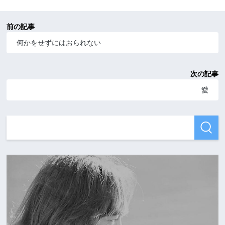
前の記事
何かをせずにはおられない
次の記事
愛