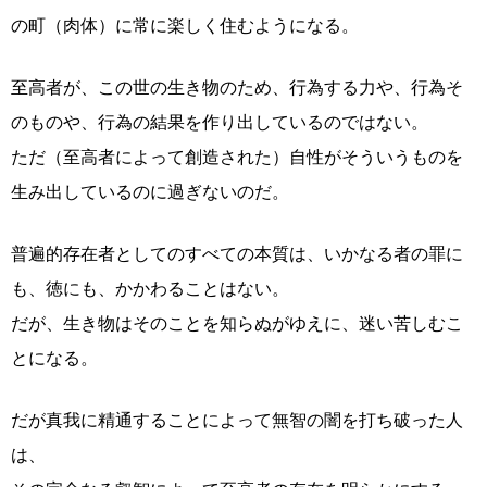
の町（肉体）に常に楽しく住むようになる。
至高者が、この世の生き物のため、行為する力や、行為そ
のものや、行為の結果を作り出しているのではない。
ただ（至高者によって創造された）自性がそういうものを
生み出しているのに過ぎないのだ。
普遍的存在者としてのすべての本質は、いかなる者の罪に
も、徳にも、かかわることはない。
だが、生き物はそのことを知らぬがゆえに、迷い苦しむこ
とになる。
だが真我に精通することによって無智の闇を打ち破った人
は、