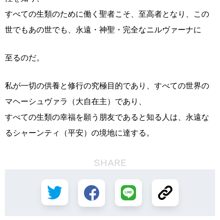
すべての生類のために働く聖者こそ、至高者となり、この
世でもあの世でも、永遠・神聖・完全なニルヴァーナに
至るのだ。
私が一切の供養と修行の究極目的であり、すべての世界の
マヘーシュヴァラ（大自在主）であり、
すべての生類の幸福を願う朋友であると知る人は、永遠な
るシャーンティ（平安）の境地に達する。
SHARE