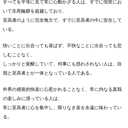
すべてを平等に見て常に心動かざる人は、すでに現世にお
いて生死輪廻を超越しており、
至高者のように完全無欠で、すでに至高者の中に安住して
いる。
快いことに出合っても喜ばず、不快なことに出合っても悲
しむことなく、
しっかりと覚醒していて、何事にも惑わされない人は、自
我と至高者とが一体となっている人である。
外界の感覚的快楽に心惹かれることなく、常に内なる真我
の楽しみに浸っている人は、
常に至高者に心を集中し、限りなき楽を永遠に味わってい
る。