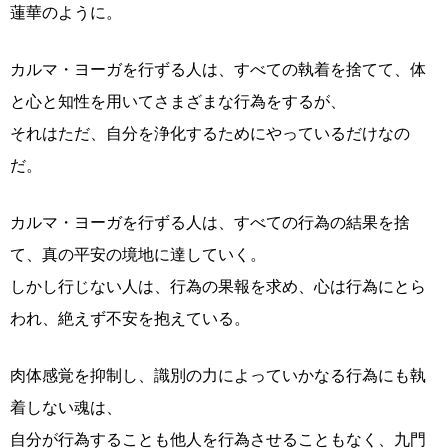
蓮華のように。
カルマ・ヨーガを行ずる人は、すべての執着を捨てて、体
と心と知性を用いてさまざまな行為をするが、
それはただ、自分を浄化するためにやっているだけなの
だ。
カルマ・ヨーガを行ずる人は、すべての行為の結果を捨
て、真の平安の境地に達していく。
しかし行じない人は、行為の果報を求め、心は行為にとら
われ、絶えず不安を抱えている。
肉体感覚を抑制し、識別の力によっていかなる行為にも執
着しない魂は、
自分が行為することも他人を行為させることもなく、九門