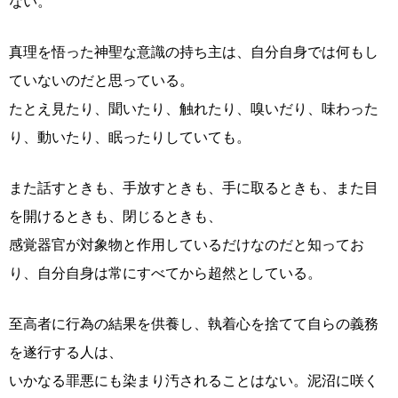
ない。
真理を悟った神聖な意識の持ち主は、自分自身では何もし
ていないのだと思っている。
たとえ見たり、聞いたり、触れたり、嗅いだり、味わった
り、動いたり、眠ったりしていても。
また話すときも、手放すときも、手に取るときも、また目
を開けるときも、閉じるときも、
感覚器官が対象物と作用しているだけなのだと知ってお
り、自分自身は常にすべてから超然としている。
至高者に行為の結果を供養し、執着心を捨てて自らの義務
を遂行する人は、
いかなる罪悪にも染まり汚されることはない。泥沼に咲く