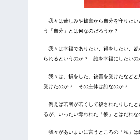
我々は苦しみや被害から自分を守りたい
う「自分」とは何なのだろうか？
我々は幸福でありたい、得をしたい、皆
られるというのか？ 誰を幸福にしたい
我々は、損をした、被害を受けたなどと
受けたのか？ その主体は誰なのか？
例えば若者が若くして殺されたりしたと
るが、いったい奪われた「彼」とはだれな
我々があいまいに言うところの「私」は