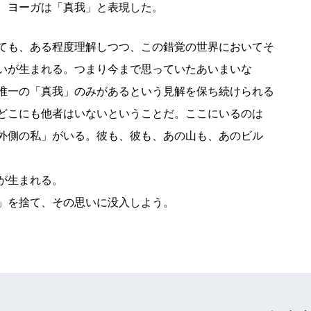
。ヨーガは「真我」と表現した。
ても、ある程度理解しつつ、この錯覚の世界においてそ
いが生まれる。つまり今まで思っていたあいまいな
唯一の「真我」のみがあるという見解を保ち続けられる
どこにも他者はいないということだ。ここにいるのは
外側の私」がいる。彼も、彼も、あの山も、あのビル
が生まれる。
」を捨て、その思いに没入しよう。