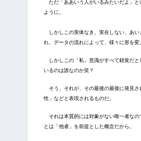
ただ「ああいう人がいるみたいだよ」と
ように。
しかしこの実体なき、実在しない、あい
れ、データの流れによって、様々に形を変
しかしこの「私」意識がすべて錯覚だと
いるのは誰なのか笑？
そう、それが、その最後の最後に発見さ
性」などと表現されるものだ。
それは本質的には対象がない唯一者なの
とは「他者」を前提とした概念だから。