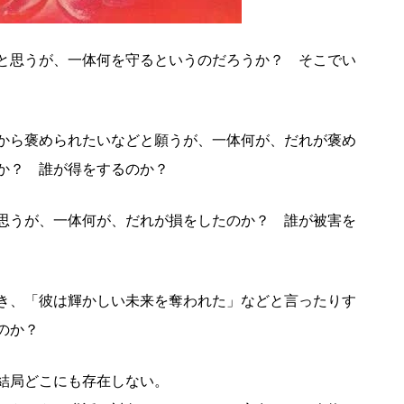
と思うが、一体何を守るというのだろうか？ そこでい
から褒められたいなどと願うが、一体何が、だれが褒め
のか？ 誰が得をするのか？
思うが、一体何が、だれが損をしたのか？ 誰が被害を
き、「彼は輝かしい未来を奪われた」などと言ったりす
のか？
結局どこにも存在しない。