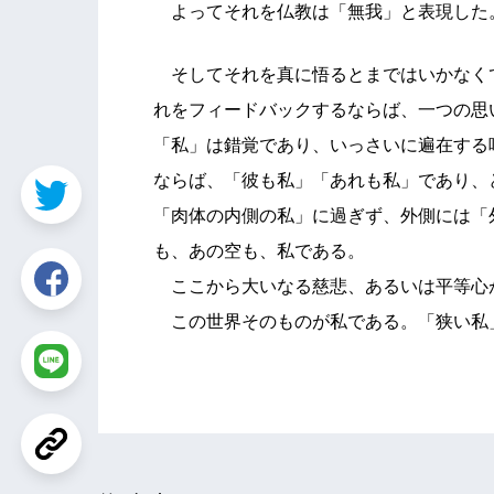
よってそれを仏教は「無我」と表現した
そしてそれを真に悟るとまではいかなく
れをフィードバックするならば、一つの思
「私」は錯覚であり、いっさいに遍在する
ならば、「彼も私」「あれも私」であり、
「肉体の内側の私」に過ぎず、外側には「
も、あの空も、私である。
ここから大いなる慈悲、あるいは平等心
この世界そのものが私である。「狭い私