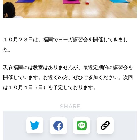
１０月２３日は、福岡でヨーガ講習会を開催してきまし
た。
現在福岡には教室はありませんが、最近定期的に講習会を
開催しています。お近くの方、ぜひご参加ください。次回
は１０月４日（日）を予定しております。
SHARE