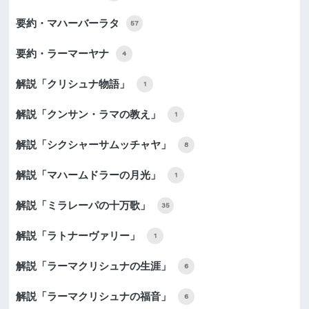
要約・マハーバーラタ
57
要約・ラーマーヤナ
4
解説「クリシュナ物語」
1
解説「クンサン・ラマの教え」
1
解説「シクシャーサムッチャヤ」
8
解説「マハームドラーの月光」
1
解説「ミラレーパの十万歌」
35
解説「ラトナーヴァリー」
1
解説「ラーマクリシュナの生涯」
6
解説「ラーマクリシュナの福音」
6