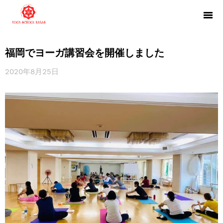
福岡でヨーガ講習会を開催しました
2020年8月25日