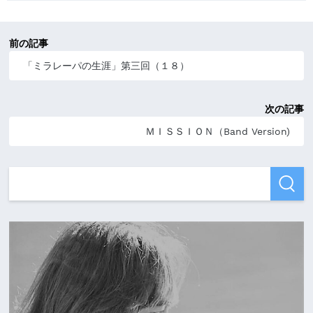
前の記事
「ミラレーパの生涯」第三回（１８）
次の記事
ＭＩＳＳＩＯＮ（Band Version)