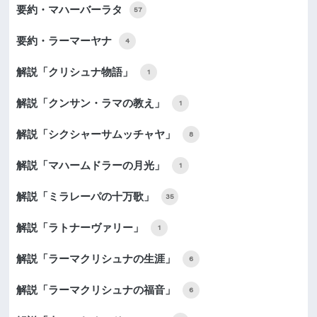
要約・マハーバーラタ
57
要約・ラーマーヤナ
4
解説「クリシュナ物語」
1
解説「クンサン・ラマの教え」
1
解説「シクシャーサムッチャヤ」
8
解説「マハームドラーの月光」
1
解説「ミラレーパの十万歌」
35
解説「ラトナーヴァリー」
1
解説「ラーマクリシュナの生涯」
6
解説「ラーマクリシュナの福音」
6