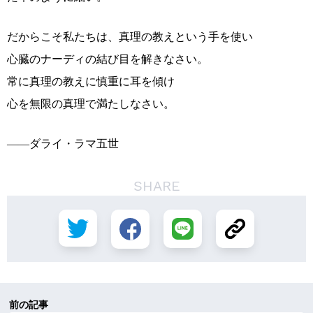
だからこそ私たちは、真理の教えという手を使い
心臓のナーディの結び目を解きなさい。
常に真理の教えに慎重に耳を傾け
心を無限の真理で満たしなさい。
――ダライ・ラマ五世
SHARE
前の記事