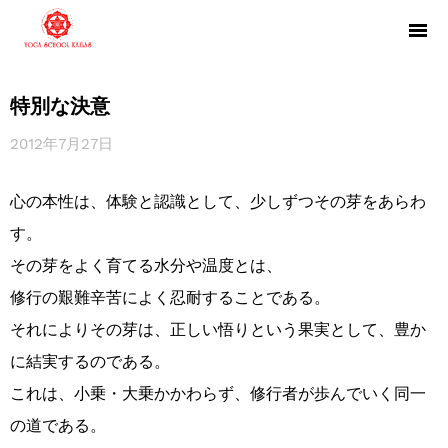
特別な決意
2012年7月27日
心の本性は、体験と認識として、少しずつその芽をあらわ
す。
その芽をよく育てる水分や温度とは、
修行の艱難辛苦によく忍耐することである。
それによりその芽は、正しい悟りという果実として、豊か
に結実するのである。
これは、小乗・大乗かかわらず、修行者が歩んでいく同一
の道である。