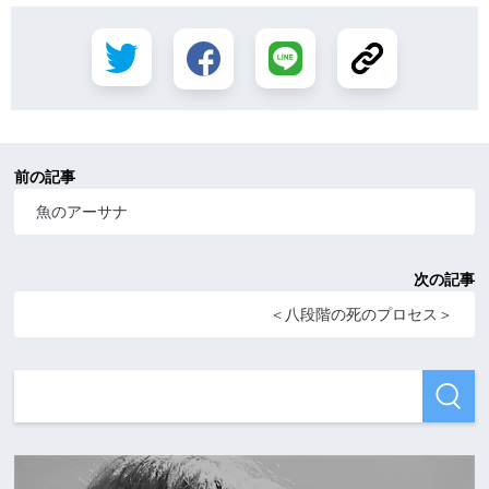
前の記事
魚のアーサナ
次の記事
＜八段階の死のプロセス＞