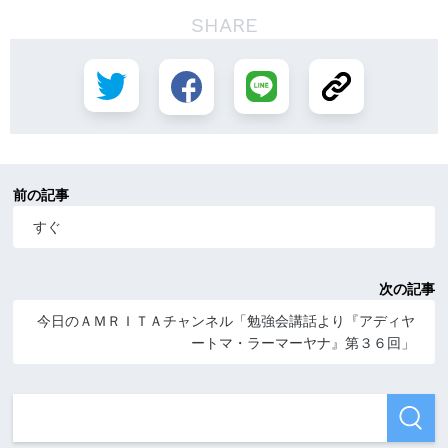
SHARE
前の記事
すぐ
次の記事
今日のＡＭＲＩＴＡチャンネル「勉強会講話より『アディヤ
ートマ・ラーマーヤナ』第３６回」