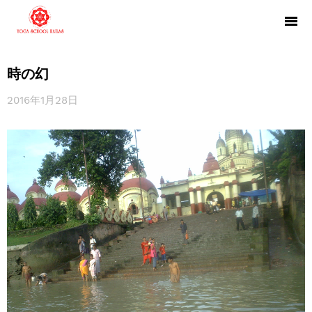
時の幻
2016年1月28日