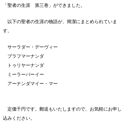
「聖者の生涯 第三巻」ができました。
以下の聖者の生涯の物語が、簡潔にまとめられていま
す。
サーラダー・デーヴィー
ブラフマーナンダ
トゥリヤーナンダ
ミーラーバーイー
アーナンダマイー・マー
定価千円です。郵送もいたしますので、お気軽にお申し
込みください。