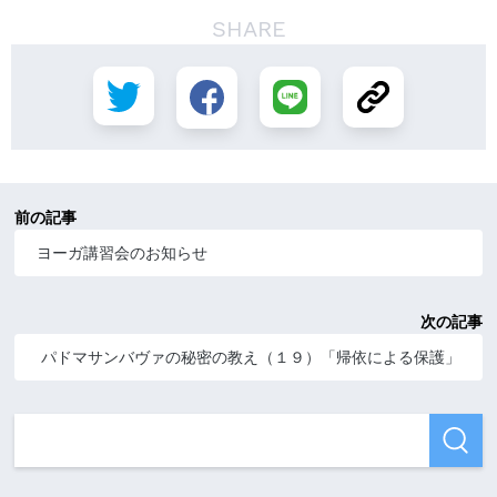
SHARE
前の記事
ヨーガ講習会のお知らせ
次の記事
パドマサンバヴァの秘密の教え（１９）「帰依による保護」