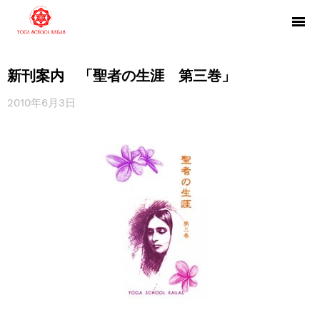
新刊案内 「聖者の生涯 第三巻」
2010年6月3日