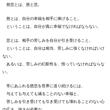
慈悲とは、慈と悲。
慈とは、自分の幸福を相手に捧げること。
ということは、自分が真に幸福でなければならない。
悲とは、相手の苦しみを自分が引き受けること。
ということは、自分は相当、苦しみに強くなければいけ
ない。
あるいは、苦しみの幻影性を、悟っていなければならな
い。
常にあふれる慈悲を世界に送り続けるには、
与えても与えても減ることのない幸福と、
苦しみを引き受けても引き受けても壊れることのない心
の広さ、強さが必要だ。