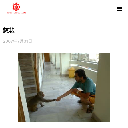
慈悲
2007年7月31日