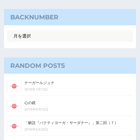
BACKNUMBER
RANDOM POSTS
ナーガールジュナ
2019年7月13日
心の鏡
2014年8月10日
「解説『バクティヨーガ・サーダナー』」第二回（７）
2016年5月29日