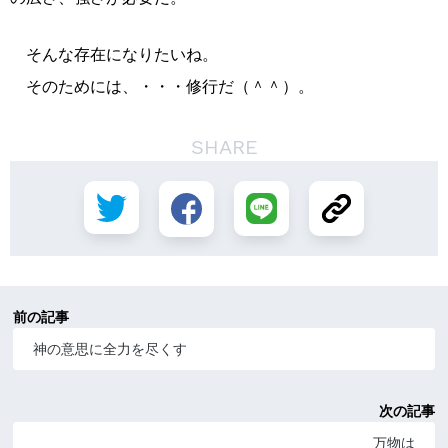
そんな存在になりたいね。
そのためには、・・・修行だ（＾＾）。
SHARE
前の記事
神の意思に全力を尽くす
次の記事
万物は