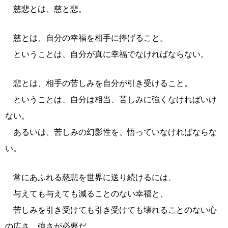
慈悲とは、慈と悲。
慈とは、自分の幸福を相手に捧げること。
ということは、自分が真に幸福でなければならない。
悲とは、相手の苦しみを自分が引き受けること。
ということは、自分は相当、苦しみに強くなければいけ
ない。
あるいは、苦しみの幻影性を、悟っていなければならな
い。
常にあふれる慈悲を世界に送り続けるには、
与えても与えても減ることのない幸福と、
苦しみを引き受けても引き受けても壊れることのない心
の広さ、強さが必要だ。