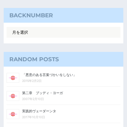
BACKNUMBER
RANDOM POSTS
「悪意のある言葉づかいをしない」
2015年2月2日
第二章 ブッディ・ヨーガ
2007年2月10日
実践的ヴェーダーンタ
2017年10月10日