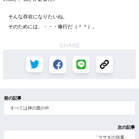
そんな存在になりたいね。
そのためには、・・・修行だ（＾＾）。
SHARE
前の記事
すべては神の愛の中
次の記事
「ウサギの供養」