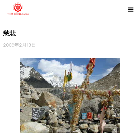
慈悲
2009年2月13日