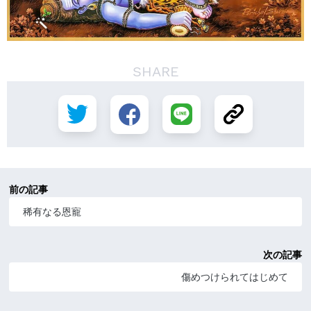
SHARE
前の記事
稀有なる恩寵
次の記事
傷めつけられてはじめて