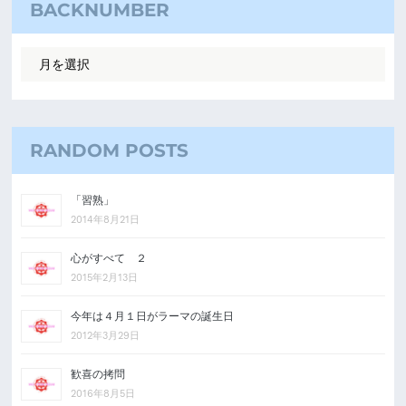
BACKNUMBER
RANDOM POSTS
「習熟」
2014年8月21日
心がすべて ２
2015年2月13日
今年は４月１日がラーマの誕生日
2012年3月29日
歓喜の拷問
2016年8月5日