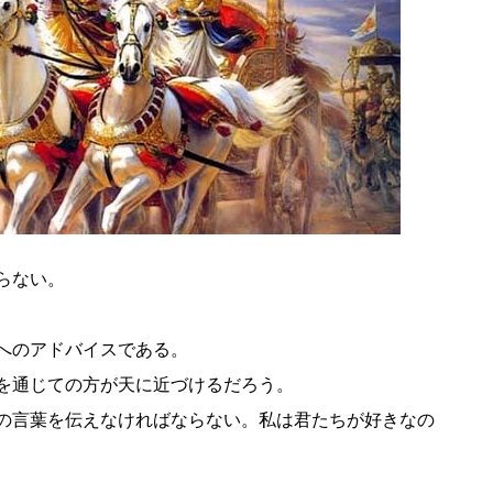
らない。
へのアドバイスである。
を通じての方が天に近づけるだろう。
の言葉を伝えなければならない。私は君たちが好きなの