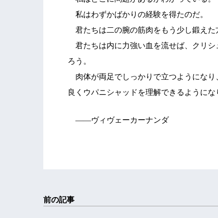
私はわずかばかりの経験を得たのだ。
君たちは二の腕の筋肉をもう少し鍛えた
君たちは内に力強い血を流せば、クリシ
ろう。
肉体が両足でしっかりで立つようになり
良くウパニシャッドを理解できるようにな
――ヴィヴェーカーナンダ
前の記事