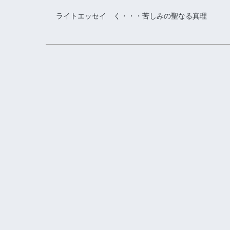
ライトエッセイ く・・・苦しみの聖なる真理