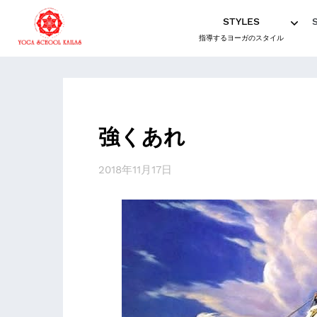
STYLES
指導するヨーガのスタイル
強くあれ
2018年11月17日