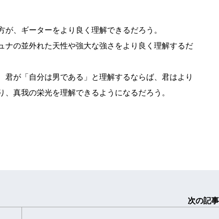
方が、ギーターをより良く理解できるだろう。
ュナの並外れた天性や強大な強さをより良く理解するだ
、君が「自分は男である」と理解するならば、君はより
り、真我の栄光を理解できるようになるだろう。
次の記事