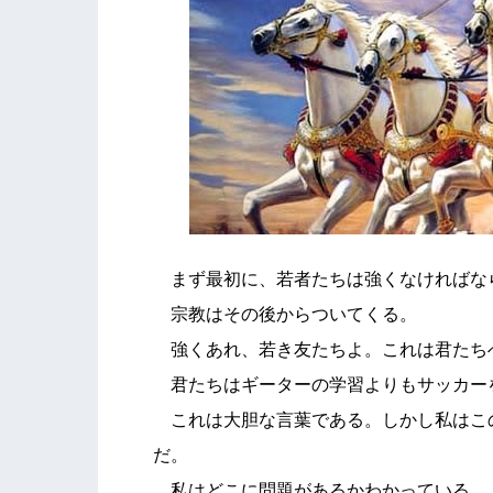
まず最初に、若者たちは強くなければな
宗教はその後からついてくる。
強くあれ、若き友たちよ。これは君たち
君たちはギーターの学習よりもサッカー
これは大胆な言葉である。しかし私はこ
だ。
私はどこに問題があるかわかっている。