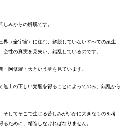
苦しみからの解脱です。
三界（全宇宙）に住む、解脱していないすべての衆生
、空性の真実を見失い、錯乱しているのです。
間・阿修羅・天という夢を見ています。
て無上の正しい覚醒を得ることによってのみ、錯乱から
、そしてそこで生じる苦しみがいかに大きなものを考
得るために、精進しなければなりません。