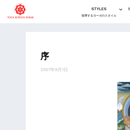
STYLES
指導するヨーガのスタイル
序
2007年9月1日