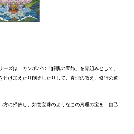
リーズは、ガンポパの「解脱の宝飾」を骨組みとして、
を付け加えたり削除したりして、真理の教え、修行の道
ル方に帰依し、如意宝珠のようなこの真理の宝を、自己