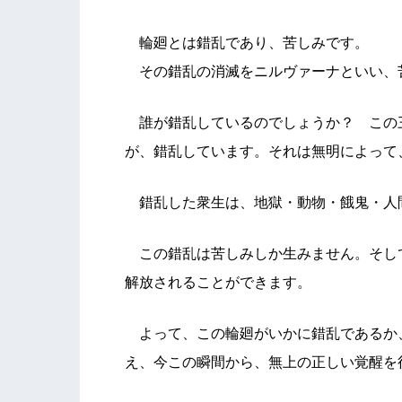
輪廻とは錯乱であり、苦しみです。
その錯乱の消滅をニルヴァーナといい、
誰が錯乱しているのでしょうか？ この
が、錯乱しています。それは無明によって
錯乱した衆生は、地獄・動物・餓鬼・人
この錯乱は苦しみしか生みません。そし
解放されることができます。
よって、この輪廻がいかに錯乱であるか
え、今この瞬間から、無上の正しい覚醒を