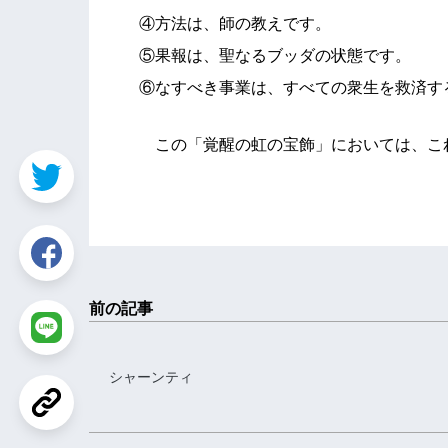
④方法は、師の教えです。
⑤果報は、聖なるブッダの状態です。
⑥なすべき事業は、すべての衆生を救済す
この「覚醒の虹の宝飾」においては、こ
前の記事
シャーンティ