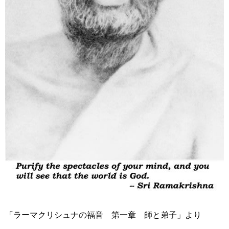
「ラーマクリシュナの福音 第一章 師と弟子」より