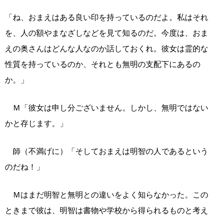
「ね、おまえはある良い印を持っているのだよ。私はそれ
を、人の額やまなざしなどを見て知るのだ。今度は、おま
えの奥さんはどんな人なのか話しておくれ。彼女は霊的な
性質を持っているのか、それとも無明の支配下にあるの
か。」
Ｍ「彼女は申し分ございません。しかし、無明ではない
かと存じます。」
師（不満げに）「そしておまえは明智の人であるという
のだね！」
Ｍはまだ明智と無明との違いをよく知らなかった。この
ときまで彼は、明智は書物や学校から得られるものと考え