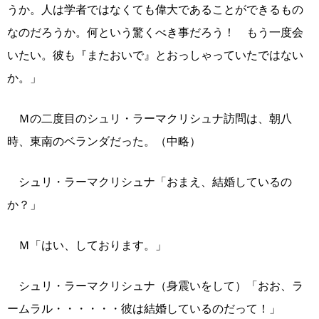
うか。人は学者ではなくても偉大であることができるもの
なのだろうか。何という驚くべき事だろう！ もう一度会
いたい。彼も『またおいで』とおっしゃっていたではない
か。」
Ｍの二度目のシュリ・ラーマクリシュナ訪問は、朝八
時、東南のベランダだった。（中略）
シュリ・ラーマクリシュナ「おまえ、結婚しているの
か？」
Ｍ「はい、しております。」
シュリ・ラーマクリシュナ（身震いをして）「おお、ラ
ームラル・・・・・・彼は結婚しているのだって！」