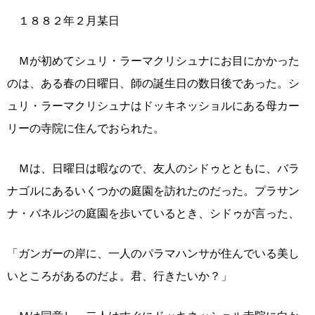
１８８２年２月某日
Ｍが初めてシュリ・ラーマクリシュナにお目にかかった
のは、ある春の日曜日、師の誕生日の数日後であった。シ
ュリ・ラーマクリシュナはドッキネッショルにある母カー
リーの寺院に住んでおられた。
Ｍは、日曜日は暇なので、友人のシドゥとともに、バラ
ナゴルにあるいくつかの庭園を訪れたのだった。プラサン
ナ・バネルジの庭園を歩いているとき、シドゥが言った、
「ガンガーの岸に、一人のパラマハンサが住んでいる美し
いところがあるのだよ。君、行きたいか？」