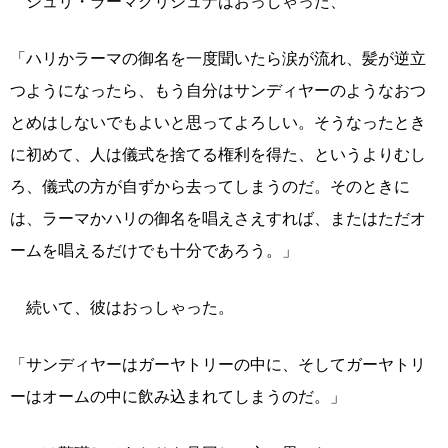
シュリ・ラーマクリシュナはおっしゃった、
「ハリかラーマの御名を一度聞いたら涙が流れ、髪が逆立
つようになったら、もう自分はサンディヤーのようなおつ
とめはしないでもよいと思ってよろしい。そうなったとき
に初めて、人は儀式を捨てる権利を得た、というよりむし
ろ、儀式の方が自ずから去ってしまうのだ。そのときに
は、ラーマかハリの御名を唱えさえすれば、またはただオ
ームを唱えるだけでも十分であろう。」
続いて、彼はおっしゃった。
「サンディヤーはガーヤトリーの中に、そしてガーヤトリ
ーはオームの中に飲み込まれてしまうのだ。」