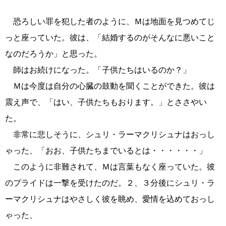
恐ろしい罪を犯した者のように、Ｍは地面を見つめてじ
っと座っていた。彼は、「結婚するのがそんなに悪いこと
なのだろうか」と思った。
師はお続けになった。「子供たちはいるのか？」
Ｍは今度は自分の心臓の鼓動を聞くことができた。彼は
震え声で、「はい、子供たちもおります。」とささやい
た。
非常に悲しそうに、シュリ・ラーマクリシュナはおっし
ゃった、「おお、子供たちまでいるとは・・・・・・」
このように非難されて、Ｍは言葉もなく座っていた。彼
のプライドは一撃を受けたのだ。２、３分後にシュリ・ラ
ーマクリシュナはやさしく彼を眺め、愛情を込めておっし
ゃった、