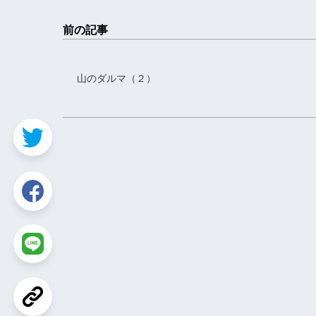
前の記事
山のダルマ（２）