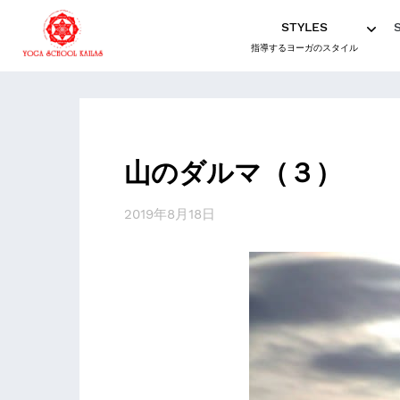
STYLES
指導するヨーガのスタイル
山のダルマ（３）
2019年8月18日