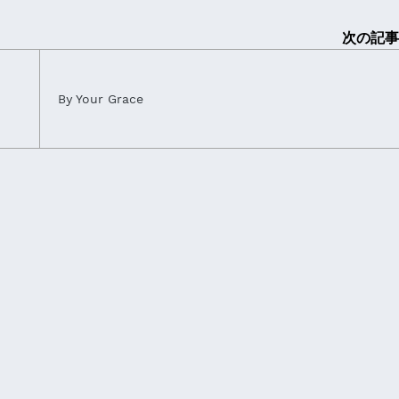
次の記事
By Your Grace