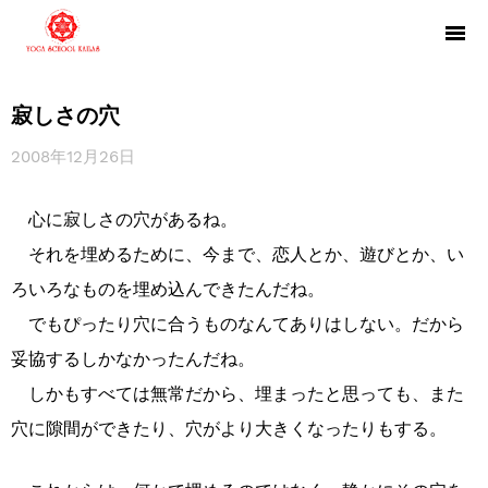
寂しさの穴
2008年12月26日
心に寂しさの穴があるね。
それを埋めるために、今まで、恋人とか、遊びとか、い
ろいろなものを埋め込んできたんだね。
でもぴったり穴に合うものなんてありはしない。だから
妥協するしかなかったんだね。
しかもすべては無常だから、埋まったと思っても、また
穴に隙間ができたり、穴がより大きくなったりもする。