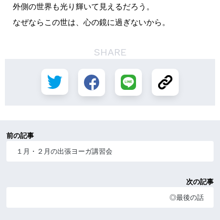
外側の世界も光り輝いて見えるだろう。
なぜならこの世は、心の鏡に過ぎないから。
SHARE
前の記事
１月・２月の出張ヨーガ講習会
次の記事
◎最後の話