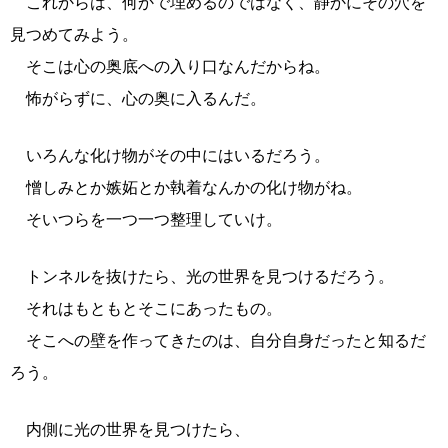
これからは、何かで埋めるのではなく、静かにその穴を
見つめてみよう。
そこは心の奥底への入り口なんだからね。
怖がらずに、心の奥に入るんだ。
いろんな化け物がその中にはいるだろう。
憎しみとか嫉妬とか執着なんかの化け物がね。
そいつらを一つ一つ整理していけ。
トンネルを抜けたら、光の世界を見つけるだろう。
それはもともとそこにあったもの。
そこへの壁を作ってきたのは、自分自身だったと知るだ
ろう。
内側に光の世界を見つけたら、