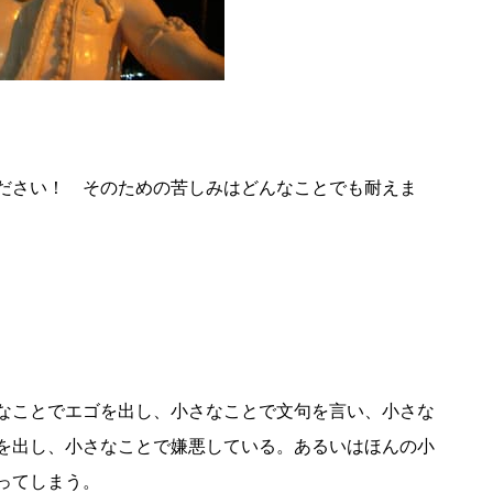
ださい！ そのための苦しみはどんなことでも耐えま
なことでエゴを出し、小さなことで文句を言い、小さな
を出し、小さなことで嫌悪している。あるいはほんの小
ってしまう。