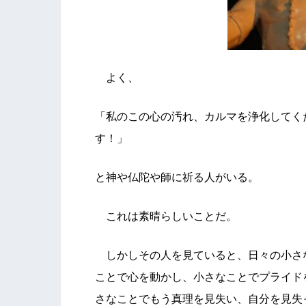
よく、
「私のこの心の汚れ、カルマを浄化してく
す！」
と神や仏陀や師に祈る人がいる。
これは素晴らしいことだ。
しかしその人を見ていると、日々の小さ
ことで心を動かし、小さなことでプライド
さなことでもう真理を見失い、自分を見失