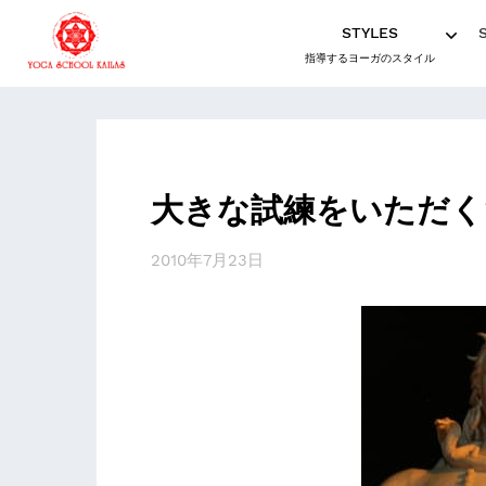
STYLES
指導するヨーガのスタイル
大きな試練をいただく
2010年7月23日