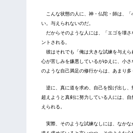
こんな状態の人に、神・仏陀・師は、「
い。与えられないのだ。
だからそのような人には、「エゴを壊さ
ントされる。
彼はそれでも「俺は大きな試練を与えら
心が苦しみを嫌悪しているがゆえに、小さ
のような自己満足の修行からは、あまり多
逆に、真に道を求め、自己を投げ出し、
超えようと真剣に努力している人には、自
えられる。
実際、そのような試練なしには、なかな