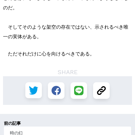
のだ。
そしてそのような架空の存在ではない、示されるべき唯
一の実体がある。
ただそれだけに心を向けるべきである。
SHARE
前の記事
時の幻