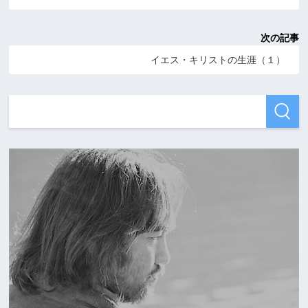
次の記事
イエス・キリストの生涯（１）