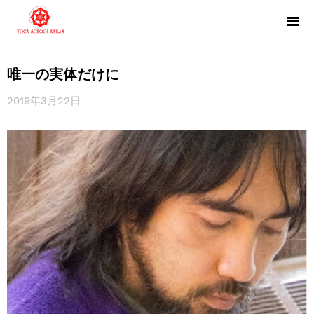
唯一の実体だけに
2019年3月22日