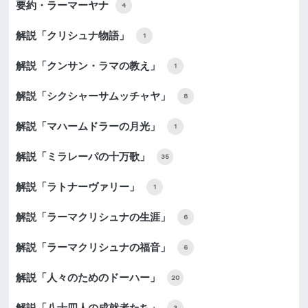
要約・ラーマーヤナ
4
解説「クリシュナ物語」
1
解説「クンサン・ラマの教え」
1
解説「シクシャーサムッチャヤ」
8
解説「マハームドラーの月光」
1
解説「ミラレーパの十万歌」
35
解説「ラトナーヴァリー」
1
解説「ラーマクリシュナの生涯」
6
解説「ラーマクリシュナの福音」
6
解説「人々のためのドーハー」
20
3