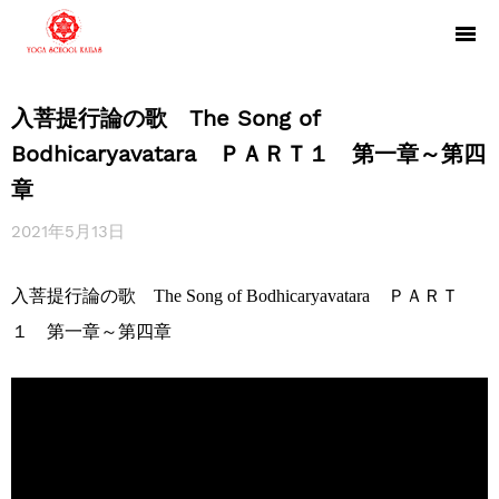
入菩提行論の歌 The Song of
Bodhicaryavatara ＰＡＲＴ１ 第一章～第四
章
2021年5月13日
入菩提行論の歌 The Song of Bodhicaryavatara ＰＡＲＴ
１ 第一章～第四章