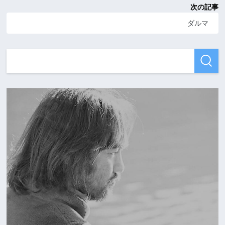
次の記事
ダルマ