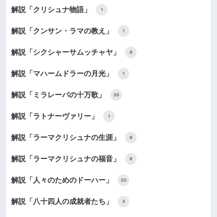
解説「クリシュナ物語」
1
解説「クンサン・ラマの教え」
1
解説「シクシャーサムッチャヤ」
8
解説「マハームドラーの月光」
1
解説「ミラレーパの十万歌」
35
解説「ラトナーヴァリー」
1
解説「ラーマクリシュナの生涯」
6
解説「ラーマクリシュナの福音」
6
解説「人々のためのドーハー」
20
解説「八十四人の成就者たち」
3