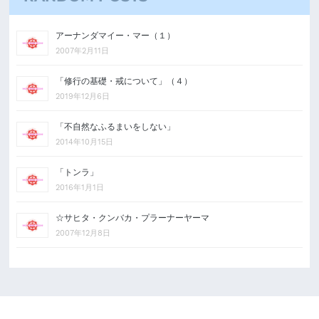
アーナンダマイー・マー（１）
2007年2月11日
「修行の基礎・戒について」（４）
2019年12月6日
「不自然なふるまいをしない」
2014年10月15日
「トンラ」
2016年1月1日
☆サヒタ・クンバカ・プラーナーヤーマ
2007年12月8日