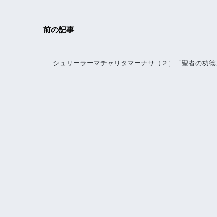
前の記事
シュリーラーマチャリタマーナサ（２）「聖者の功徳